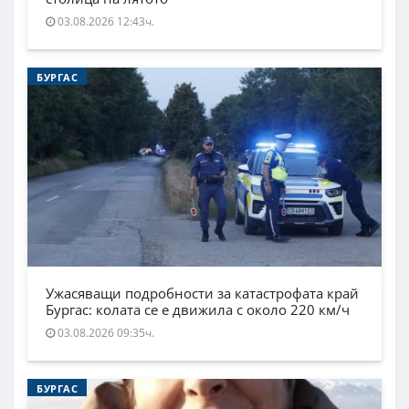
03.08.2026 12:43ч.
БУРГАС
Ужасяващи подробности за катастрофата край
Бургас: колата се е движила с около 220 км/ч
03.08.2026 09:35ч.
БУРГАС