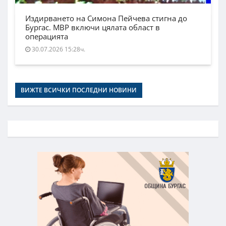
Издирването на Симона Пейчева стигна до
Бургас. МВР включи цялата област в
операцията
30.07.2026 15:28ч.
ВИЖТЕ ВСИЧКИ ПОСЛЕДНИ НОВИНИ