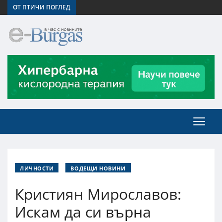
ОТ ПТИЧИ ПОГЛЕД
ЛИЧНОСТИ
ВОДЕЩИ НОВИНИ
Кристиян Мирославов:
Искам да си върна