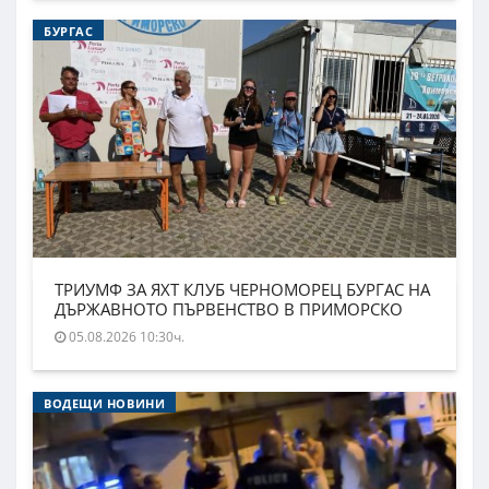
БУРГАС
ТРИУМФ ЗА ЯХТ КЛУБ ЧЕРНОМОРЕЦ БУРГАС НА
ДЪРЖАВНОТО ПЪРВЕНСТВО В ПРИМОРСКО
05.08.2026 10:30ч.
ВОДЕЩИ НОВИНИ