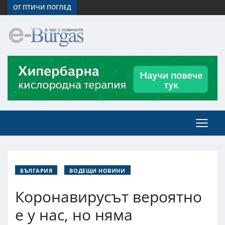
ОТ ПТИЧИ ПОГЛЕД
БЪЛГАРИЯ
ВОДЕЩИ НОВИНИ
Коронавирусът вероятно
е у нас, но няма