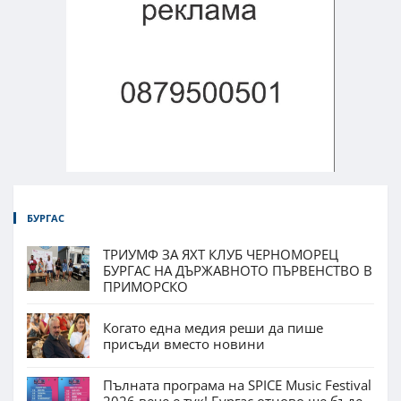
БУРГАС
ТРИУМФ ЗА ЯХТ КЛУБ ЧЕРНОМОРЕЦ
БУРГАС НА ДЪРЖАВНОТО ПЪРВЕНСТВО В
ПРИМОРСКО
Когато една медия реши да пише
присъди вместо новини
Пълната програма на SPICE Music Festival