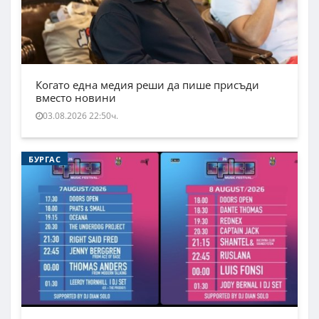
Когато една медия реши да пише присъди
вместо новини
03.08.2026 22:50ч.
БУРГАС