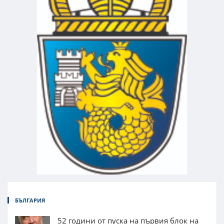
БЪЛГАРИЯ
52 години от пуска на първия блок на