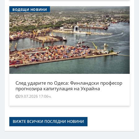
ВОДЕЩИ НОВИНИ
След ударите по Одеса: Финландски професор
прогнозира капитулация на Украйна
29.07.2026 17:06ч.
ВИЖТЕ ВСИЧКИ ПОСЛЕДНИ НОВИНИ