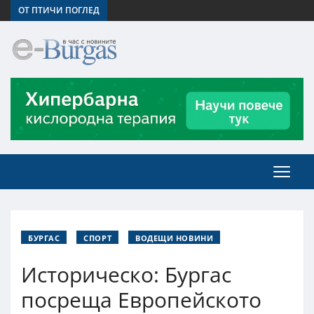
ОТ ПТИЧИ ПОГЛЕД
БУРГАС
СПОРТ
ВОДЕЩИ НОВИНИ
Историческо: Бургас
посреща Европейското