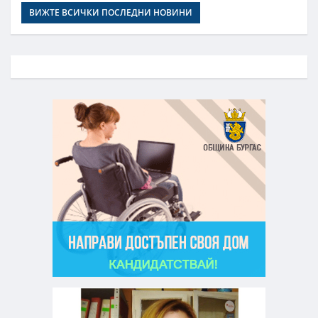
ВИЖТЕ ВСИЧКИ ПОСЛЕДНИ НОВИНИ