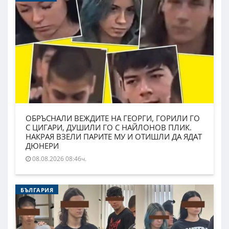
ОБРЪСНАЛИ ВЕЖДИТЕ НА ГЕОРГИ, ГОРИЛИ ГО
С ЦИГАРИ, ДУШИЛИ ГО С НАЙЛОНОВ ПЛИК.
НАКРАЯ ВЗЕЛИ ПАРИТЕ МУ И ОТИШЛИ ДА ЯДАТ
ДЮНЕРИ
08.08.2026 08:46ч.
БЪЛГАРИЯ