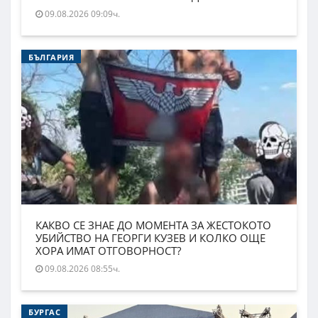
09.08.2026 09:09ч.
БЪЛГАРИЯ
КАКВО СЕ ЗНАЕ ДО МОМЕНТА ЗА ЖЕСТОКОТО
УБИЙСТВО НА ГЕОРГИ КУЗЕВ И КОЛКО ОЩЕ
ХОРА ИМАТ ОТГОВОРНОСТ?
09.08.2026 08:55ч.
БУРГАС