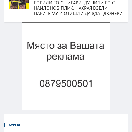
ГОРИЛИ ГО С ЦИГАРИ, ДУШИЛИ ГО С
НАЙЛОНОВ ПЛИК. НАКРАЯ ВЗЕЛИ
ПАРИТЕ МУ И ОТИШЛИ ДА ЯДАТ ДЮНЕРИ
БУРГАС