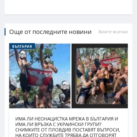
Още от последните новини
Вижте всички
БЪЛГАРИЯ
ИМА ЛИ НЕОНАЦИСТКА МРЕЖА В БЪЛГАРИЯ И
ИМА ЛИ ВРЪЗКА С УКРАИНСКИ ГРУПИ?
СНИМКИТЕ ОТ ПЛОВДИВ ПОСТАВЯТ ВЪПРОСИ,
НА КОИТО СЛУЖБИТЕ ТРЯБВА ДА ОТГОВОРЯТ