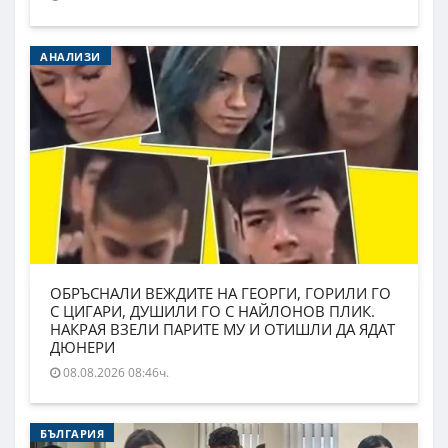
АНАЛИЗИ
ОБРЪСНАЛИ ВЕЖДИТЕ НА ГЕОРГИ, ГОРИЛИ ГО
С ЦИГАРИ, ДУШИЛИ ГО С НАЙЛОНОВ ПЛИК.
НАКРАЯ ВЗЕЛИ ПАРИТЕ МУ И ОТИШЛИ ДА ЯДАТ
ДЮНЕРИ
08.08.2026 08:46ч.
БЪЛГАРИЯ