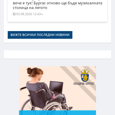
вече е тук! Бургас отново ще бъде музикалната
столица на лятото
03.08.2026 12:43ч.
ВИЖТЕ ВСИЧКИ ПОСЛЕДНИ НОВИНИ