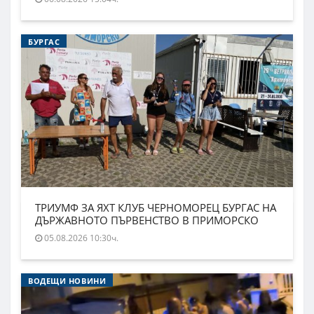
БУРГАС
ТРИУМФ ЗА ЯХТ КЛУБ ЧЕРНОМОРЕЦ БУРГАС НА
ДЪРЖАВНОТО ПЪРВЕНСТВО В ПРИМОРСКО
05.08.2026 10:30ч.
ВОДЕЩИ НОВИНИ