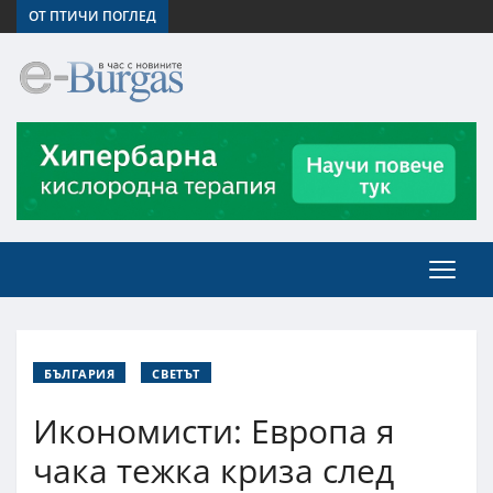
ОТ ПТИЧИ ПОГЛЕД
БЪЛГАРИЯ
СВЕТЪТ
Икономисти: Европа я
чака тежка криза след