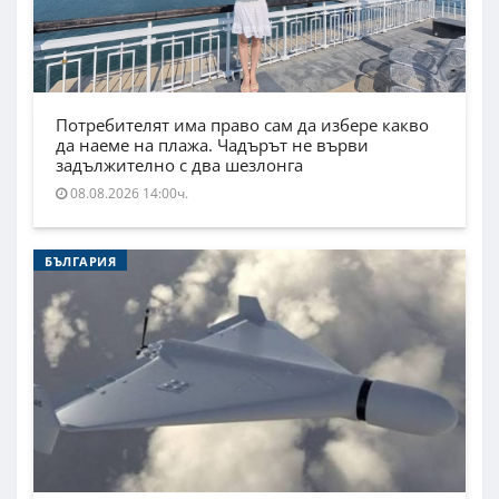
Потребителят има право сам да избере какво
да наеме на плажа. Чадърът не върви
задължително с два шезлонга
08.08.2026 14:00ч.
БЪЛГАРИЯ