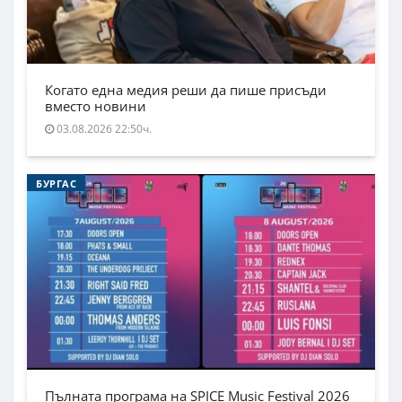
Когато една медия реши да пише присъди
вместо новини
03.08.2026 22:50ч.
БУРГАС
Пълната програма на SPICE Music Festival 2026