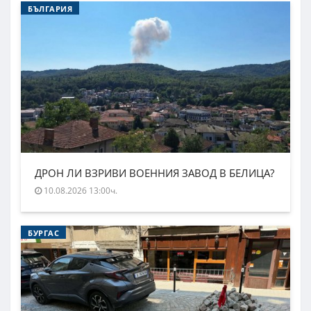
БЪЛГАРИЯ
ДРОН ЛИ ВЗРИВИ ВОЕННИЯ ЗАВОД В БЕЛИЦА?
10.08.2026 13:00ч.
БУРГАС