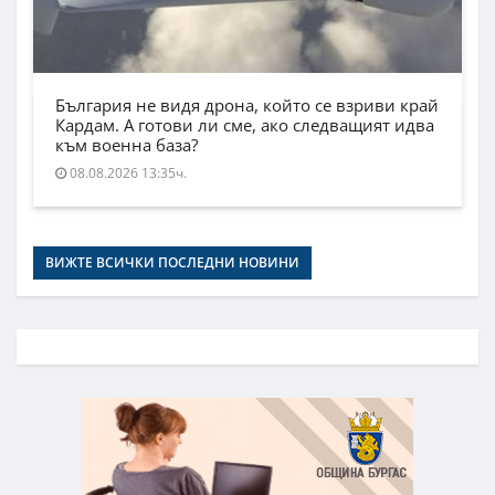
България не видя дрона, който се взриви край
Кардам. А готови ли сме, ако следващият идва
към военна база?
08.08.2026 13:35ч.
ВИЖТЕ ВСИЧКИ ПОСЛЕДНИ НОВИНИ