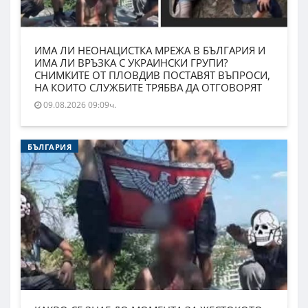
ИМА ЛИ НЕОНАЦИСТКА МРЕЖА В БЪЛГАРИЯ И
ИМА ЛИ ВРЪЗКА С УКРАИНСКИ ГРУПИ?
СНИМКИТЕ ОТ ПЛОВДИВ ПОСТАВЯТ ВЪПРОСИ,
НА КОИТО СЛУЖБИТЕ ТРЯБВА ДА ОТГОВОРЯТ
09.08.2026 09:09ч.
БЪЛГАРИЯ