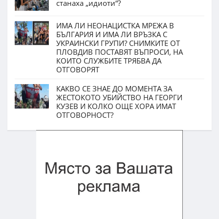
станаха „идиоти“?
ИМА ЛИ НЕОНАЦИСТКА МРЕЖА В
БЪЛГАРИЯ И ИМА ЛИ ВРЪЗКА С
УКРАИНСКИ ГРУПИ? СНИМКИТЕ ОТ
ПЛОВДИВ ПОСТАВЯТ ВЪПРОСИ, НА
КОИТО СЛУЖБИТЕ ТРЯБВА ДА
ОТГОВОРЯТ
КАКВО СЕ ЗНАЕ ДО МОМЕНТА ЗА
ЖЕСТОКОТО УБИЙСТВО НА ГЕОРГИ
КУЗЕВ И КОЛКО ОЩЕ ХОРА ИМАТ
ОТГОВОРНОСТ?