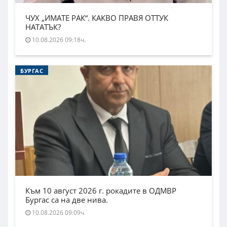
ЧУХ „ИМАТЕ РАК“. КАКВО ПРАВЯ ОТТУК
НАТАТЪК?
10.08.2026 09:18ч.
БУРГАС
Към 10 август 2026 г. рокадите в ОДМВР
Бургас са на две нива.
10.08.2026 09:09ч.