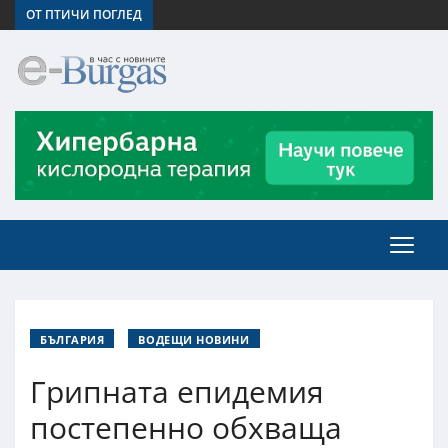
ОТ ПТИЧИ ПОГЛЕД
БЪЛГАРИЯ
ВОДЕЩИ НОВИНИ
Грипната епидемия
постепенно обхваща