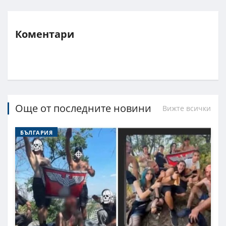
Коментари
Още от последните новини
Вижте всички
БЪЛГАРИЯ