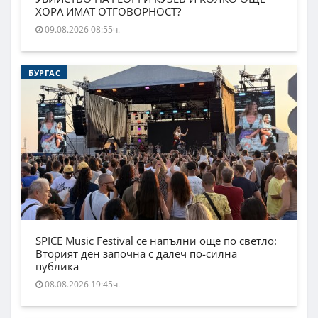
ХОРА ИМАТ ОТГОВОРНОСТ?
09.08.2026 08:55ч.
БУРГАС
SPICE Music Festival се напълни още по светло:
Вторият ден започна с далеч по-силна
публика
08.08.2026 19:45ч.