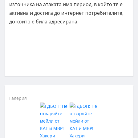
източника на атаката има период, в който тя е
активна и достига до интернет потребителите,
до които е била адресирана.
Галерия