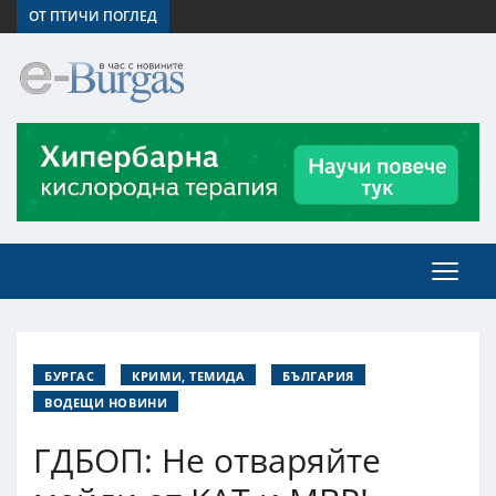
ОТ ПТИЧИ ПОГЛЕД
БУРГАС
КРИМИ, ТЕМИДА
БЪЛГАРИЯ
ВОДЕЩИ НОВИНИ
ГДБОП: Не отваряйте