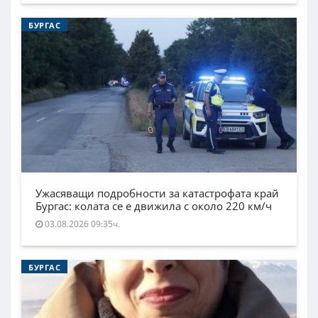
БУРГАС
Ужасяващи подробности за катастрофата край
Бургас: колата се е движила с около 220 км/ч
03.08.2026 09:35ч.
БУРГАС