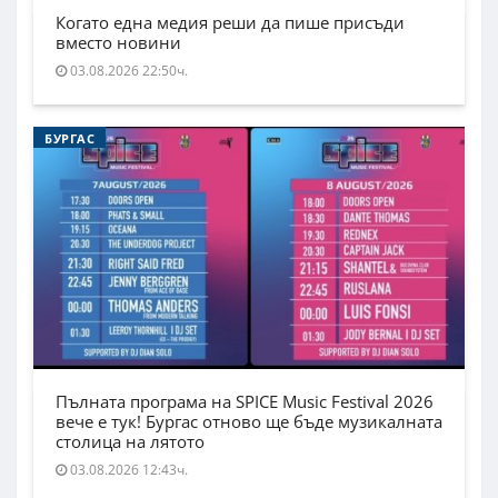
Когато една медия реши да пише присъди
вместо новини
03.08.2026 22:50ч.
БУРГАС
Пълната програма на SPICE Music Festival 2026
вече е тук! Бургас отново ще бъде музикалната
столица на лятото
03.08.2026 12:43ч.