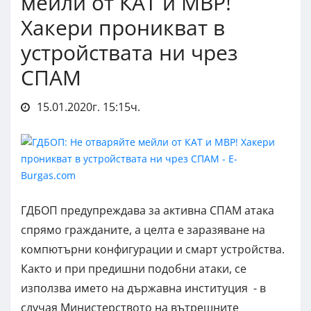
мейли от КАТ и МВР!
Хакери проникват в
устройствата ни чрез
СПАМ
15.01.2020г. 15:15ч.
ГДБОП предупреждава за активна СПАМ атака
спрямо гражданите, а целта е заразяване на
компютърни конфигурации и смарт устройства.
Както и при предишни подобни атаки, се
използва името на държавна институция - в
случая Министерството на вътрешните