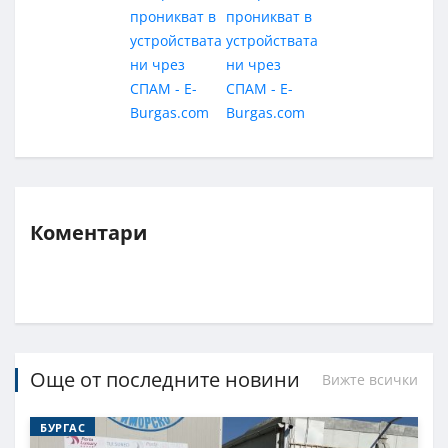
Коментари
Още от последните новини
Вижте всички
БУРГАС