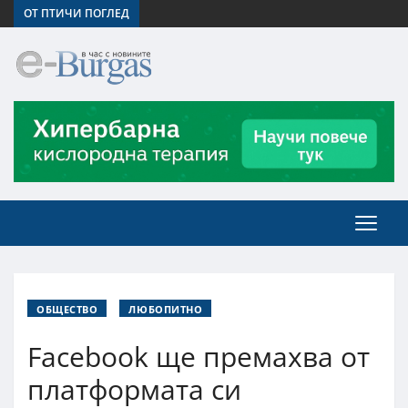
ОТ ПТИЧИ ПОГЛЕД
ОБЩЕСТВО
ЛЮБОПИТНО
Facebook ще премахва от
платформата си