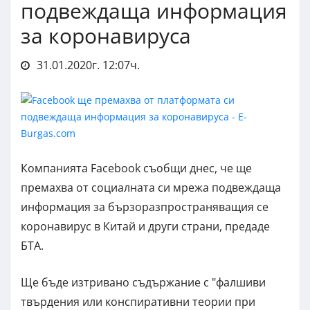
подвеждаща информация
за коронавируса
31.01.2020г. 12:07ч.
Компанията Facebook съобщи днес, че ще
премахва от социалната си мрежа подвеждаща
информация за бързоразпространяващия се
коронавирус в Китай и други страни, предаде
БТА.
Ще бъде изтривано съдържание с "фалшиви
твърдения или конспиративни теории при