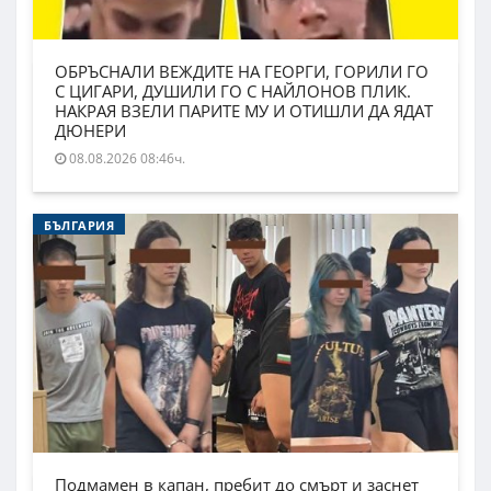
ОБРЪСНАЛИ ВЕЖДИТЕ НА ГЕОРГИ, ГОРИЛИ ГО
С ЦИГАРИ, ДУШИЛИ ГО С НАЙЛОНОВ ПЛИК.
НАКРАЯ ВЗЕЛИ ПАРИТЕ МУ И ОТИШЛИ ДА ЯДАТ
ДЮНЕРИ
08.08.2026 08:46ч.
БЪЛГАРИЯ
Подмамен в капан, пребит до смърт и заснет