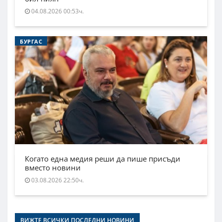
04.08.2026 00:53ч.
БУРГАС
Когато една медия реши да пише присъди
вместо новини
03.08.2026 22:50ч.
ВИЖТЕ ВСИЧКИ ПОСЛЕДНИ НОВИНИ