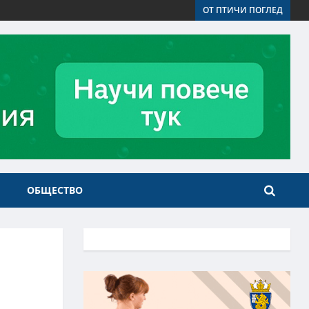
ОТ ПТИЧИ ПОГЛЕД
ОБЩЕСТВО