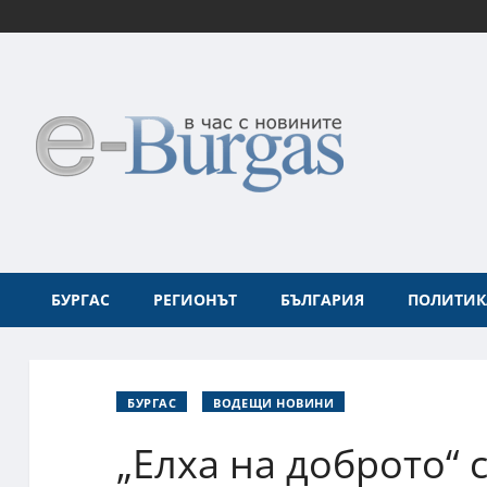
БУРГАС
РЕГИОНЪТ
БЪЛГАРИЯ
ПОЛИТИК
БУРГАС
ВОДЕЩИ НОВИНИ
„Елха на доброто“