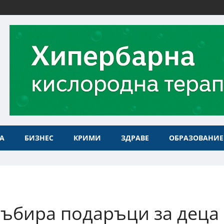
А
БИЗНЕС
КРИМИ
ЗДРАВЕ
ОБРАЗОВАНИЕ
 събира подаръци за деца