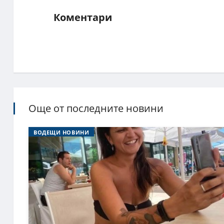
Коментари
Още от последните новини
ВОДЕЩИ НОВИНИ