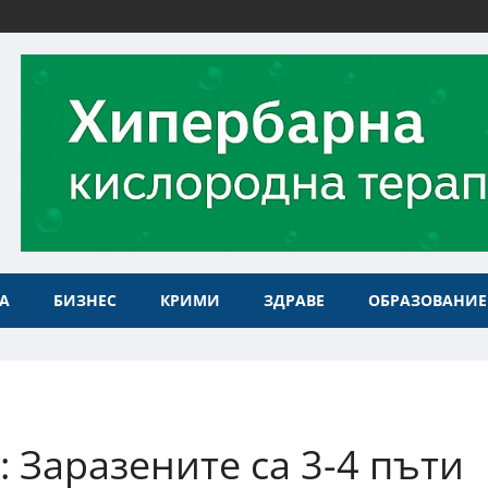
А
БИЗНЕС
КРИМИ
ЗДРАВЕ
ОБРАЗОВАНИЕ
 Заразените са 3-4 пъти