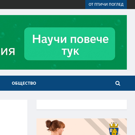
ОТ ПТИЧИ ПОГЛЕД
ОБЩЕСТВО