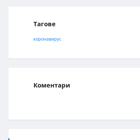
Тагове
коронавирус
Коментари