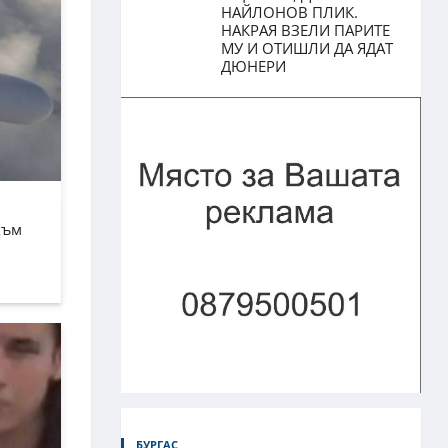
НАЙЛОНОВ ПЛИК.
НАКРАЯ ВЗЕЛИ ПАРИТЕ
МУ И ОТИШЛИ ДА ЯДАТ
ДЮНЕРИ
към
БУРГАС