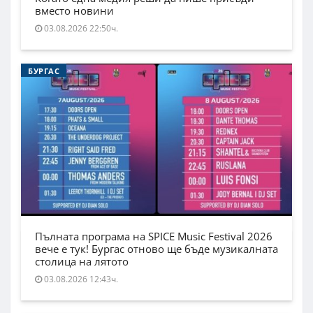
вместо новини
03.08.2026 22:50ч.
БУРГАС
Пълната програма на SPICE Music Festival 2026
вече е тук! Бургас отново ще бъде музикалната
столица на лятото
03.08.2026 12:43ч.