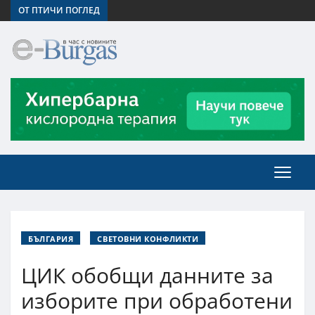
ОТ ПТИЧИ ПОГЛЕД
БЪЛГАРИЯ
СВЕТОВНИ КОНФЛИКТИ
ЦИК обобщи данните за
изборите при обработени