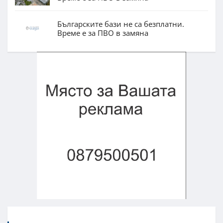
Българските бази не са безплатни.
Време е за ПВО в замяна