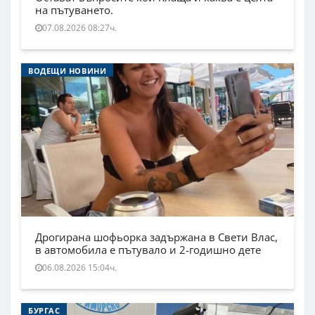
на пътуването.
07.08.2026 08:27ч.
ВОДЕЩИ НОВИНИ
Дрогирана шофьорка задържана в Свети Влас,
в автомобила е пътувало и 2-годишно дете
06.08.2026 15:04ч.
БУРГАС