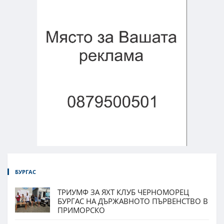
БУРГАС
ТРИУМФ ЗА ЯХТ КЛУБ ЧЕРНОМОРЕЦ
БУРГАС НА ДЪРЖАВНОТО ПЪРВЕНСТВО В
ПРИМОРСКО