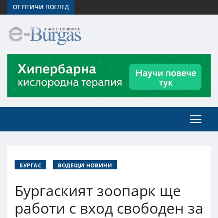
ОТ ПТИЧИ ПОГЛЕД
БУРГАС
ВОДЕЩИ НОВИНИ
Бургаският зоопарк ще
работи с вход свободен за