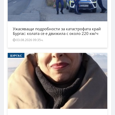
Ужасяващи подробности за катастрофата край
Бургас: колата се е движила с около 220 км/ч
03.08.2026 09:35ч.
БУРГАС