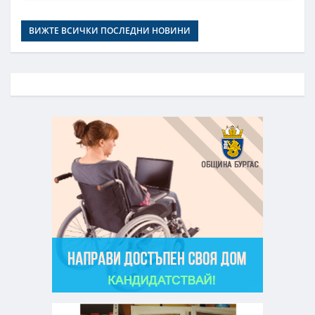
ВИЖТЕ ВСИЧКИ ПОСЛЕДНИ НОВИНИ