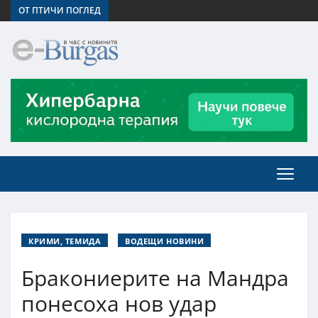
ОТ ПТИЧИ ПОГЛЕД
КРИМИ, ТЕМИДА
ВОДЕЩИ НОВИНИ
Бракониерите на Мандра
понесоха нов удар