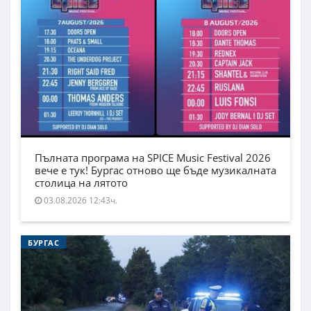
Пълната програма на SPICE Music Festival 2026
вече е тук! Бургас отново ще бъде музикалната
столица на лятото
03.08.2026 12:43ч.
БУРГАС