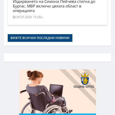
Издирването на Симона Пейчева стигна до
Бургас. МВР включи цялата област в
операцията
30.07.2026 15:28ч.
ВИЖТЕ ВСИЧКИ ПОСЛЕДНИ НОВИНИ