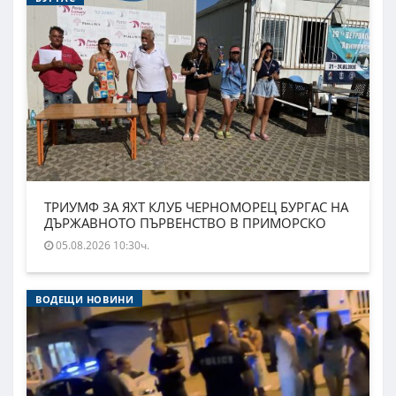
ТРИУМФ ЗА ЯХТ КЛУБ ЧЕРНОМОРЕЦ БУРГАС НА
ДЪРЖАВНОТО ПЪРВЕНСТВО В ПРИМОРСКО
05.08.2026 10:30ч.
ВОДЕЩИ НОВИНИ