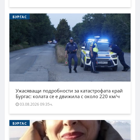
БУРГАС
Ужасяващи подробности за катастрофата край
Бургас: колата се е движила с около 220 км/ч
03.08.2026 09:35ч.
БУРГАС