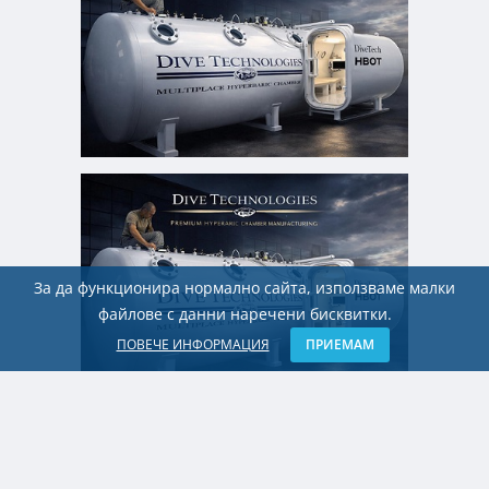
За да функционира нормално сайта, използваме малки
файлове с данни наречени бисквитки.
ПОВЕЧЕ ИНФОРМАЦИЯ
ПРИЕМАМ