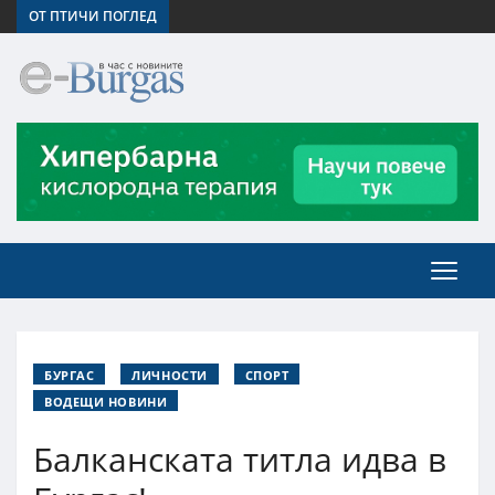
ОТ ПТИЧИ ПОГЛЕД
БУРГАС
ЛИЧНОСТИ
СПОРТ
ВОДЕЩИ НОВИНИ
Балканската титла идва в