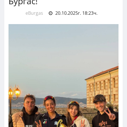
Бургас!
eBurgas
20.10.2025г. 18:23ч.