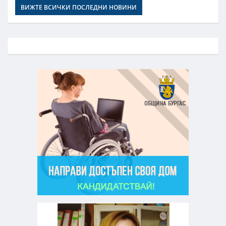
ВИЖТЕ ВСИЧКИ ПОСЛЕДНИ НОВИНИ