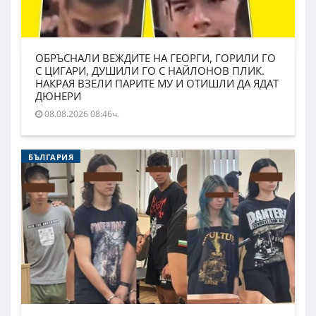
ОБРЪСНАЛИ ВЕЖДИТЕ НА ГЕОРГИ, ГОРИЛИ ГО
С ЦИГАРИ, ДУШИЛИ ГО С НАЙЛОНОВ ПЛИК.
НАКРАЯ ВЗЕЛИ ПАРИТЕ МУ И ОТИШЛИ ДА ЯДАТ
ДЮНЕРИ
08.08.2026 08:46ч.
БЪЛГАРИЯ