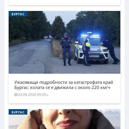
БУРГАС
Ужасяващи подробности за катастрофата край
Бургас: колата се е движила с около 220 км/ч
03.08.2026 09:35ч.
БУРГАС