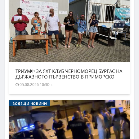
ТРИУМФ ЗА ЯХТ КЛУБ ЧЕРНОМОРЕЦ БУРГАС НА
ДЪРЖАВНОТО ПЪРВЕНСТВО В ПРИМОРСКО
05.08.2026 10:30ч.
ВОДЕЩИ НОВИНИ