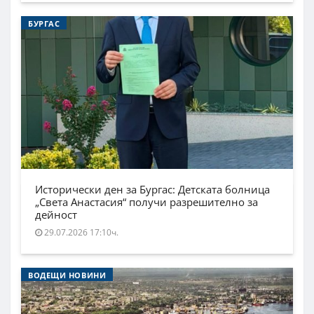
БУРГАС
Исторически ден за Бургас: Детската болница
„Света Анастасия“ получи разрешително за
дейност
29.07.2026 17:10ч.
ВОДЕЩИ НОВИНИ