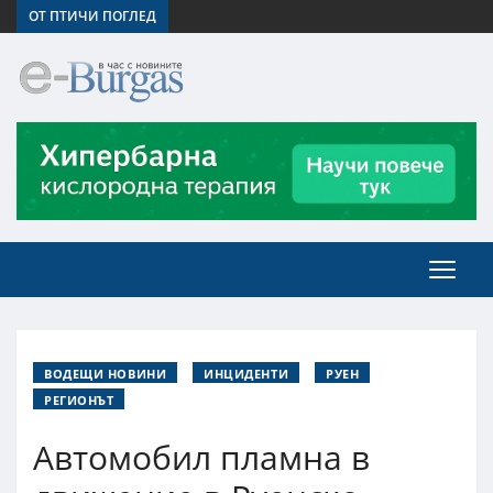
ОТ ПТИЧИ ПОГЛЕД
ВОДЕЩИ НОВИНИ
ИНЦИДЕНТИ
РУЕН
РЕГИОНЪТ
Автомобил пламна в