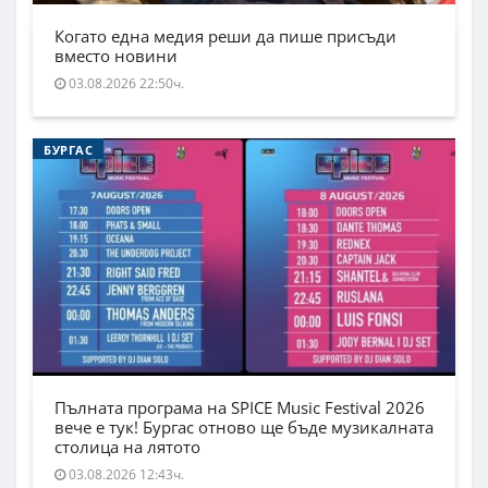
Когато една медия реши да пише присъди
вместо новини
03.08.2026 22:50ч.
БУРГАС
Пълната програма на SPICE Music Festival 2026
вече е тук! Бургас отново ще бъде музикалната
столица на лятото
03.08.2026 12:43ч.