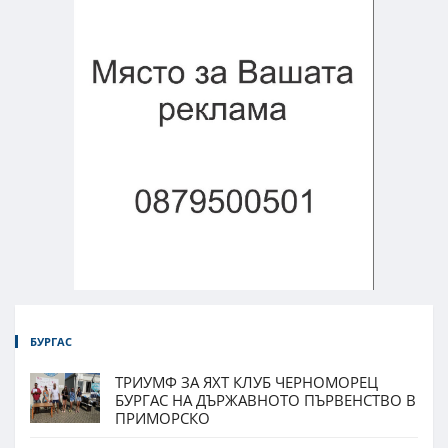
БУРГАС
ТРИУМФ ЗА ЯХТ КЛУБ ЧЕРНОМОРЕЦ
БУРГАС НА ДЪРЖАВНОТО ПЪРВЕНСТВО В
ПРИМОРСКО