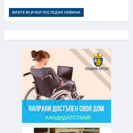
ВИЖТЕ ВСИЧКИ ПОСЛЕДНИ НОВИНИ