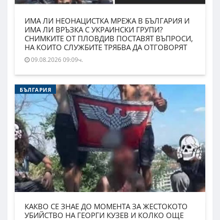
ИМА ЛИ НЕОНАЦИСТКА МРЕЖА В БЪЛГАРИЯ И
ИМА ЛИ ВРЪЗКА С УКРАИНСКИ ГРУПИ?
СНИМКИТЕ ОТ ПЛОВДИВ ПОСТАВЯТ ВЪПРОСИ,
НА КОИТО СЛУЖБИТЕ ТРЯБВА ДА ОТГОВОРЯТ
09.08.2026 09:09ч.
БЪЛГАРИЯ
КАКВО СЕ ЗНАЕ ДО МОМЕНТА ЗА ЖЕСТОКОТО
УБИЙСТВО НА ГЕОРГИ КУЗЕВ И КОЛКО ОЩЕ