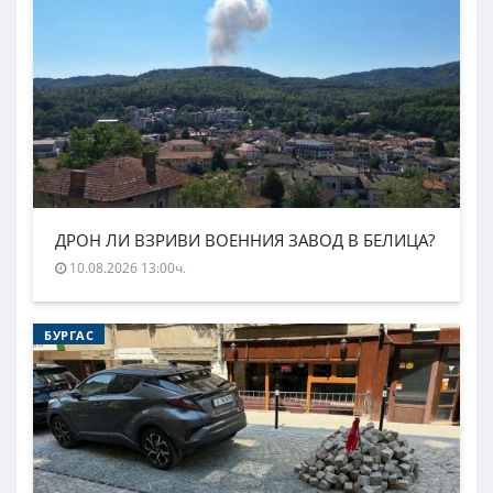
ДРОН ЛИ ВЗРИВИ ВОЕННИЯ ЗАВОД В БЕЛИЦА?
10.08.2026 13:00ч.
БУРГАС