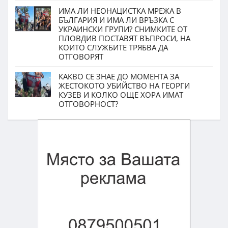
ИМА ЛИ НЕОНАЦИСТКА МРЕЖА В
БЪЛГАРИЯ И ИМА ЛИ ВРЪЗКА С
УКРАИНСКИ ГРУПИ? СНИМКИТЕ ОТ
ПЛОВДИВ ПОСТАВЯТ ВЪПРОСИ, НА
КОИТО СЛУЖБИТЕ ТРЯБВА ДА
ОТГОВОРЯТ
КАКВО СЕ ЗНАЕ ДО МОМЕНТА ЗА
ЖЕСТОКОТО УБИЙСТВО НА ГЕОРГИ
КУЗЕВ И КОЛКО ОЩЕ ХОРА ИМАТ
ОТГОВОРНОСТ?