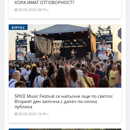
ХОРА ИМАТ ОТГОВОРНОСТ?
09.08.2026 08:55ч.
БУРГАС
SPICE Music Festival се напълни още по светло:
Вторият ден започна с далеч по-силна
публика
08.08.2026 19:45ч.