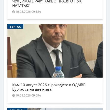
ЧУХ „ИМАТЕ РАК“. КАКВО ПРАВЯ ОТТУК
НАТАТЪК?
10.08.2026 09:18ч.
БУРГАС
Към 10 август 2026 г. рокадите в ОДМВР
Бургас са на две нива.
10.08.2026 09:09ч.