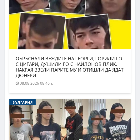
ОБРЪСНАЛИ ВЕЖДИТЕ НА ГЕОРГИ, ГОРИЛИ ГО
С ЦИГАРИ, ДУШИЛИ ГО С НАЙЛОНОВ ПЛИК.
НАКРАЯ ВЗЕЛИ ПАРИТЕ МУ И ОТИШЛИ ДА ЯДАТ
ДЮНЕРИ
08.08.2026 08:46ч.
БЪЛГАРИЯ