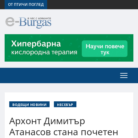
ОТ ПТИЧИ ПОГЛЕД
ВОДЕЩИ НОВИНИ
НЕСЕБЪР
Архонт Димитър
Атанасов стана почетен