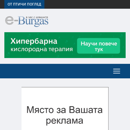
ОТ ПТИЧИ ПОГЛЕД