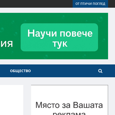
ОТ ПТИЧИ ПОГЛЕД
ОБЩЕСТВО