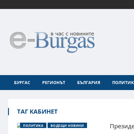
БУРГАС
РЕГИОНЪТ
БЪЛГАРИЯ
ПОЛИТИК
ТАГ КАБИНЕТ
Президе
ПОЛИТИКА
ВОДЕЩИ НОВИНИ