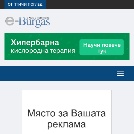
ОТ ПТИЧИ ПОГЛЕД