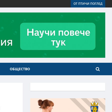
ОТ ПТИЧИ ПОГЛЕД
ОБЩЕСТВО
а