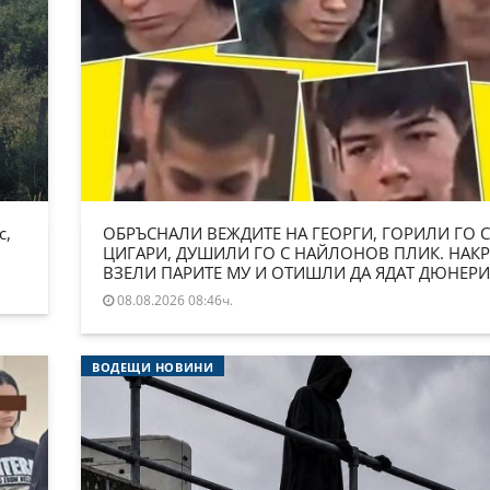
с,
ОБРЪСНАЛИ ВЕЖДИТЕ НА ГЕОРГИ, ГОРИЛИ ГО С
ЦИГАРИ, ДУШИЛИ ГО С НАЙЛОНОВ ПЛИК. НАКР
ВЗЕЛИ ПАРИТЕ МУ И ОТИШЛИ ДА ЯДАТ ДЮНЕРИ
08.08.2026 08:46ч.
ВОДЕЩИ НОВИНИ