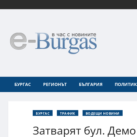
БУРГАС
РЕГИОНЪТ
БЪЛГАРИЯ
ПОЛИТИК
БУРГАС
ТРАФИК
ВОДЕЩИ НОВИНИ
Затварят бул. Демо