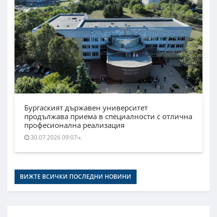
Бургаският държавен университет
продължава приема в специалности с отлична
професионална реализация
30.07.2026 09:07ч.
ВИЖТЕ ВСИЧКИ ПОСЛЕДНИ НОВИНИ