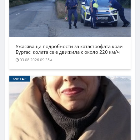
Ужасяващи подробности за катастрофата край
Бургас: колата се е движила с около 220 км/ч
03.08.2026 09:35ч.
БУРГАС