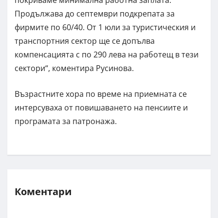
Продължава до септември подкрепата за
фирмите по 60/40. От 1 юли за туристическия и
транспортния сектор ще се допълва
компенсацията с по 290 лева на работещ в тези
сектори“, коментира Русинова.
Възрастните хора по време на приемната се
интерсуваха от повишаването на пенсиите и
програмата за патронажа.
Коментари