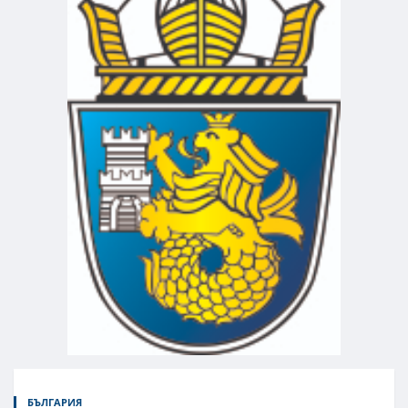
БЪЛГАРИЯ