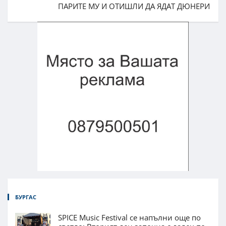
ПАРИТЕ МУ И ОТИШЛИ ДА ЯДАТ ДЮНЕРИ
БУРГАС
SPICE Music Festival се напълни още по