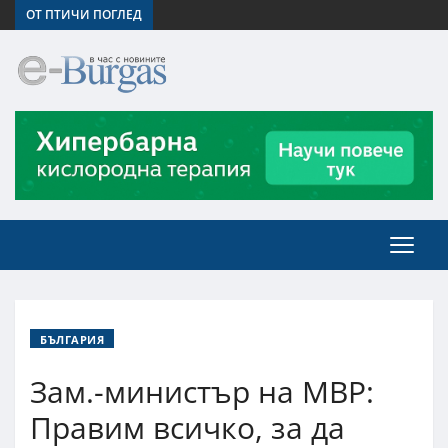
ОТ ПТИЧИ ПОГЛЕД
БЪЛГАРИЯ
Зам.-министър на МВР:
Правим всичко, за да