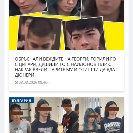
ОБРЪСНАЛИ ВЕЖДИТЕ НА ГЕОРГИ, ГОРИЛИ ГО
С ЦИГАРИ, ДУШИЛИ ГО С НАЙЛОНОВ ПЛИК.
НАКРАЯ ВЗЕЛИ ПАРИТЕ МУ И ОТИШЛИ ДА ЯДАТ
ДЮНЕРИ
08.08.2026 08:46ч.
БЪЛГАРИЯ