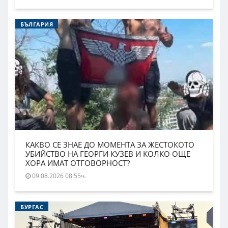
БЪЛГАРИЯ
КАКВО СЕ ЗНАЕ ДО МОМЕНТА ЗА ЖЕСТОКОТО
УБИЙСТВО НА ГЕОРГИ КУЗЕВ И КОЛКО ОЩЕ
ХОРА ИМАТ ОТГОВОРНОСТ?
09.08.2026 08:55ч.
БУРГАС