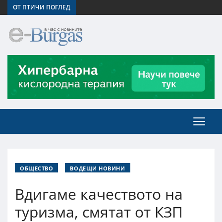
ОТ ПТИЧИ ПОГЛЕД
ОБЩЕСТВО
ВОДЕЩИ НОВИНИ
Вдигаме качеството на
туризма, смятат от КЗП