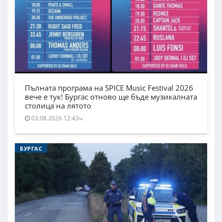
Пълната програма на SPICE Music Festival 2026
вече е тук! Бургас отново ще бъде музикалната
столица на лятото
03.08.2026 12:43ч.
БУРГАС