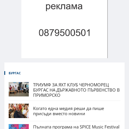
БУРГАС
ТРИУМФ ЗА ЯХТ КЛУБ ЧЕРНОМОРЕЦ
БУРГАС НА ДЪРЖАВНОТО ПЪРВЕНСТВО В
ПРИМОРСКО
Когато една медия реши да пише
присъди вместо новини
Пълната програма на SPICE Music Festival