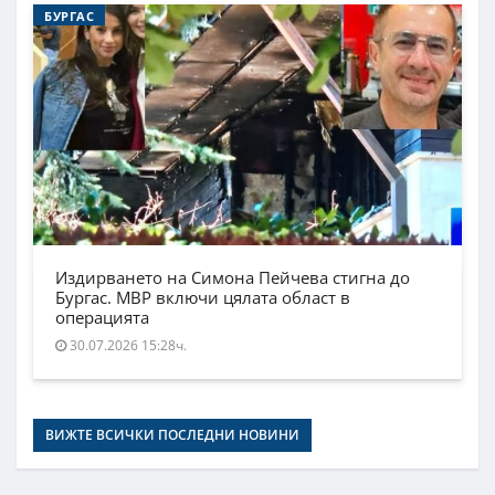
БУРГАС
Издирването на Симона Пейчева стигна до
Бургас. МВР включи цялата област в
операцията
30.07.2026 15:28ч.
ВИЖТЕ ВСИЧКИ ПОСЛЕДНИ НОВИНИ