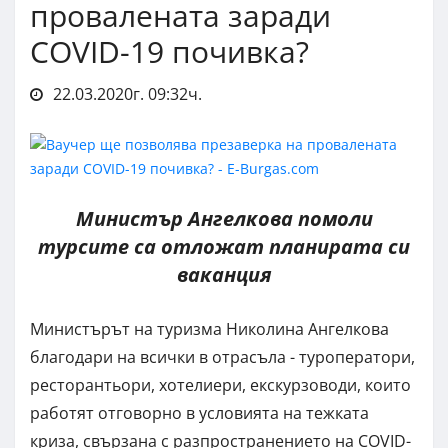
провалената заради
COVID-19 почивка?
22.03.2020г. 09:32ч.
Министър Ангелкова помоли
турсите са отложат планирата си
ваканция
Министърът на туризма Николина Ангелкова
благодари на всички в отрасъла - туроператори,
ресторантьори, хотелиери, екскурзоводи, които
работят отговорно в условията на тежката
криза, свързана с разпространението на COVID-