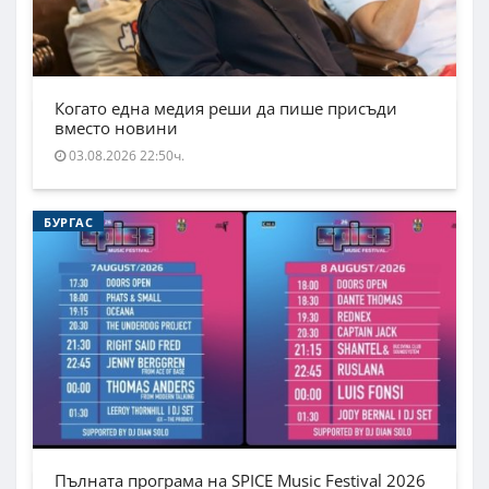
Когато една медия реши да пише присъди
вместо новини
03.08.2026 22:50ч.
БУРГАС
Пълната програма на SPICE Music Festival 2026