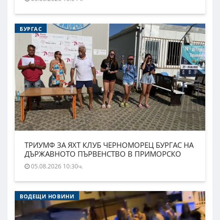
БУРГАС
ТРИУМФ ЗА ЯХТ КЛУБ ЧЕРНОМОРЕЦ БУРГАС НА
ДЪРЖАВНОТО ПЪРВЕНСТВО В ПРИМОРСКО
05.08.2026 10:30ч.
ВОДЕЩИ НОВИНИ