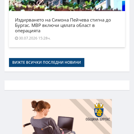
Издирването на Симона Пейчева стигна до
Бургас. МВР включи цялата област в
операцията
30.07.2026 15:28ч.
ВИЖТЕ ВСИЧКИ ПОСЛЕДНИ НОВИНИ