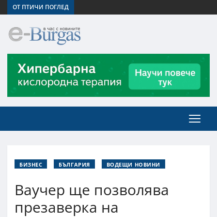
ОТ ПТИЧИ ПОГЛЕД
БИЗНЕС
БЪЛГАРИЯ
ВОДЕЩИ НОВИНИ
Ваучер ще позволява
презаверка на