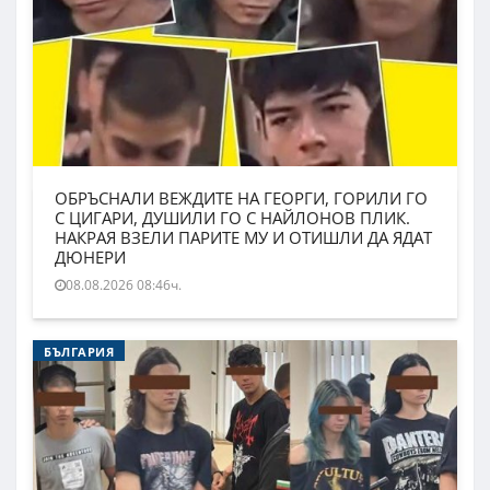
ОБРЪСНАЛИ ВЕЖДИТЕ НА ГЕОРГИ, ГОРИЛИ ГО
С ЦИГАРИ, ДУШИЛИ ГО С НАЙЛОНОВ ПЛИК.
НАКРАЯ ВЗЕЛИ ПАРИТЕ МУ И ОТИШЛИ ДА ЯДАТ
ДЮНЕРИ
08.08.2026 08:46ч.
БЪЛГАРИЯ