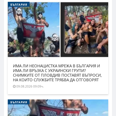
БЪЛГАРИЯ
ИМА ЛИ НЕОНАЦИСТКА МРЕЖА В БЪЛГАРИЯ И
ИМА ЛИ ВРЪЗКА С УКРАИНСКИ ГРУПИ?
СНИМКИТЕ ОТ ПЛОВДИВ ПОСТАВЯТ ВЪПРОСИ,
НА КОИТО СЛУЖБИТЕ ТРЯБВА ДА ОТГОВОРЯТ
09.08.2026 09:09ч.
БЪЛГАРИЯ