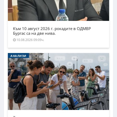
Към 10 август 2026 г. рокадите в ОДМВР
Бургас са на две нива.
10.08.2026 09:09ч.
АНАЛИЗИ