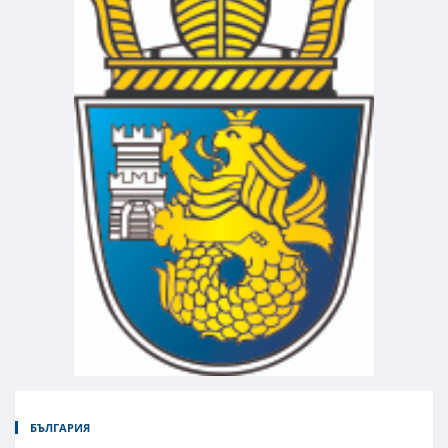
БЪЛГАРИЯ