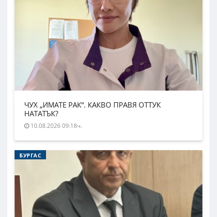
ЧУХ „ИМАТЕ РАК“. КАКВО ПРАВЯ ОТТУК
НАТАТЪК?
10.08.2026 09:18ч.
БУРГАС