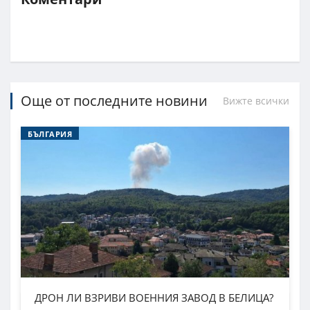
Още от последните новини
Вижте всички
БЪЛГАРИЯ
ДРОН ЛИ ВЗРИВИ ВОЕННИЯ ЗАВОД В БЕЛИЦА?