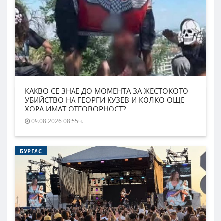
КАКВО СЕ ЗНАЕ ДО МОМЕНТА ЗА ЖЕСТОКОТО
УБИЙСТВО НА ГЕОРГИ КУЗЕВ И КОЛКО ОЩЕ
ХОРА ИМАТ ОТГОВОРНОСТ?
09.08.2026 08:55ч.
БУРГАС