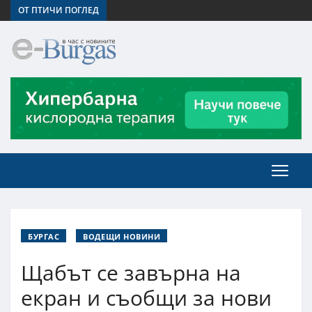
ОТ ПТИЧИ ПОГЛЕД
БУРГАС
ВОДЕЩИ НОВИНИ
Щабът се завърна на
екран и съобщи за нови