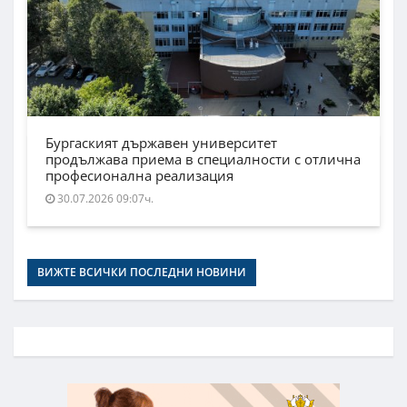
Бургаският държавен университет
продължава приема в специалности с отлична
професионална реализация
30.07.2026 09:07ч.
ВИЖТЕ ВСИЧКИ ПОСЛЕДНИ НОВИНИ