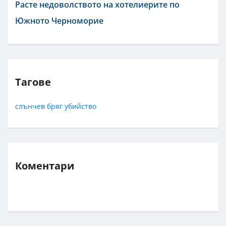
Расте недоволството на хотелиерите по
Южното Черноморие
Тагове
слънчев бряг
убийство
Коментари