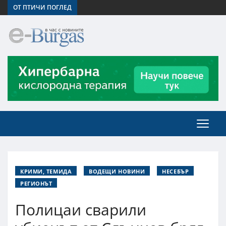
ОТ ПТИЧИ ПОГЛЕД
КРИМИ, ТЕМИДА
ВОДЕЩИ НОВИНИ
НЕСЕБЪР
РЕГИОНЪТ
Полицаи сварили