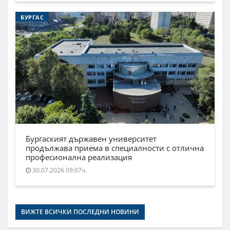
БУРГАС
Бургаският държавен университет
продължава приема в специалности с отлична
професионална реализация
30.07.2026 09:07ч.
ВИЖТЕ ВСИЧКИ ПОСЛЕДНИ НОВИНИ