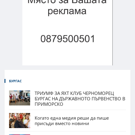
БУРГАС
ТРИУМФ ЗА ЯХТ КЛУБ ЧЕРНОМОРЕЦ
БУРГАС НА ДЪРЖАВНОТО ПЪРВЕНСТВО В
ПРИМОРСКО
Когато една медия реши да пише
присъди вместо новини