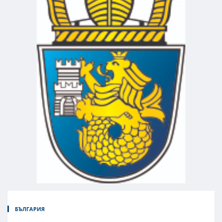
БЪЛГАРИЯ