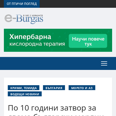
ОТ ПТИЧИ ПОГЛЕД
КРИМИ, ТЕМИДА
БЪЛГАРИЯ
МОРЕТО И АЗ
ВОДЕЩИ НОВИНИ
По 10 години затвор за