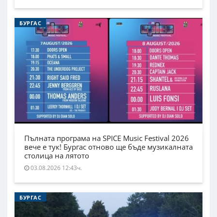
БУРГАС
Пълната програма на SPICE Music Festival 2026
вече е тук! Бургас отново ще бъде музикалната
столица на лятото
03.08.2026 12:43ч.
БУРГАС