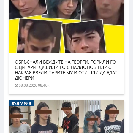
ОБРЪСНАЛИ ВЕЖДИТЕ НА ГЕОРГИ, ГОРИЛИ ГО
С ЦИГАРИ, ДУШИЛИ ГО С НАЙЛОНОВ ПЛИК.
НАКРАЯ ВЗЕЛИ ПАРИТЕ МУ И ОТИШЛИ ДА ЯДАТ
ДЮНЕРИ
08.08.2026 08:46ч.
БЪЛГАРИЯ