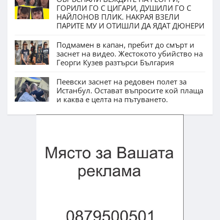
ГОРИЛИ ГО С ЦИГАРИ, ДУШИЛИ ГО С
НАЙЛОНОВ ПЛИК. НАКРАЯ ВЗЕЛИ
ПАРИТЕ МУ И ОТИШЛИ ДА ЯДАТ ДЮНЕРИ
Подмамен в капан, пребит до смърт и
заснет на видео. Жестокото убийство на
Георги Кузев разтърси България
Пеевски заснет на редовен полет за
Истанбул. Остават въпросите кой плаща
и каква е целта на пътуването.