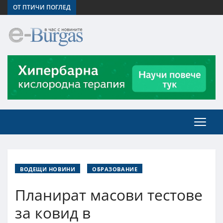
ОТ ПТИЧИ ПОГЛЕД
ВОДЕЩИ НОВИНИ
ОБРАЗОВАНИЕ
Планират масови тестове
за ковид в