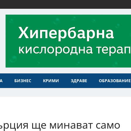
А
БИЗНЕС
КРИМИ
ЗДРАВЕ
ОБРАЗОВАНИЕ
ърция ще минават само