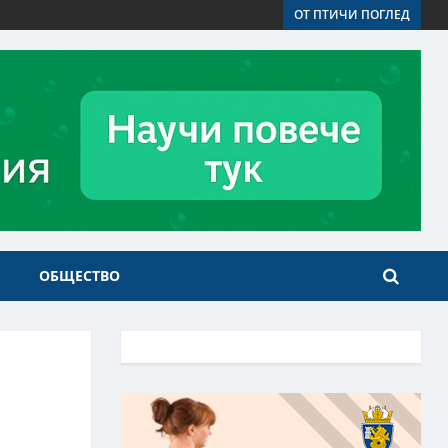
ОТ ПТИЧИ ПОГЛЕД
ОБЩЕСТВО