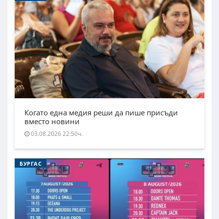
Когато една медия реши да пише присъди
вместо новини
03.08.2026 22:50ч.
БУРГАС