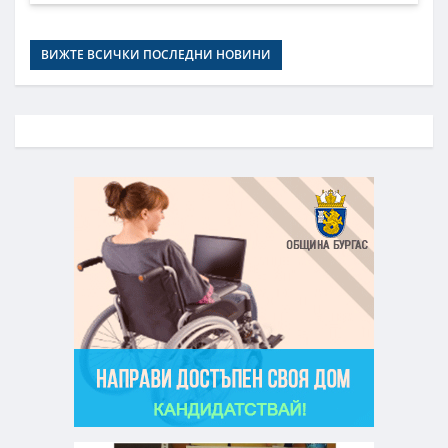
ВИЖТЕ ВСИЧКИ ПОСЛЕДНИ НОВИНИ