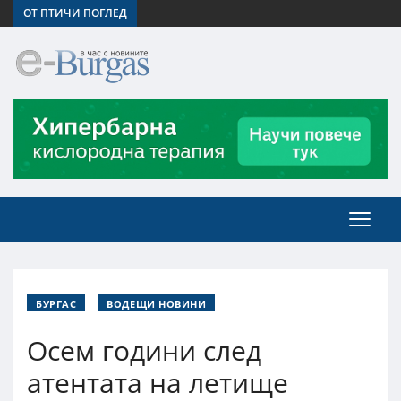
ОТ ПТИЧИ ПОГЛЕД
БУРГАС
ВОДЕЩИ НОВИНИ
Осем години след
атентата на летище