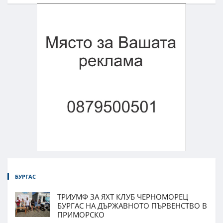
БУРГАС
ТРИУМФ ЗА ЯХТ КЛУБ ЧЕРНОМОРЕЦ
БУРГАС НА ДЪРЖАВНОТО ПЪРВЕНСТВО В
ПРИМОРСКО