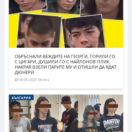
ОБРЪСНАЛИ ВЕЖДИТЕ НА ГЕОРГИ, ГОРИЛИ ГО
С ЦИГАРИ, ДУШИЛИ ГО С НАЙЛОНОВ ПЛИК.
НАКРАЯ ВЗЕЛИ ПАРИТЕ МУ И ОТИШЛИ ДА ЯДАТ
ДЮНЕРИ
08.08.2026 08:46ч.
БЪЛГАРИЯ