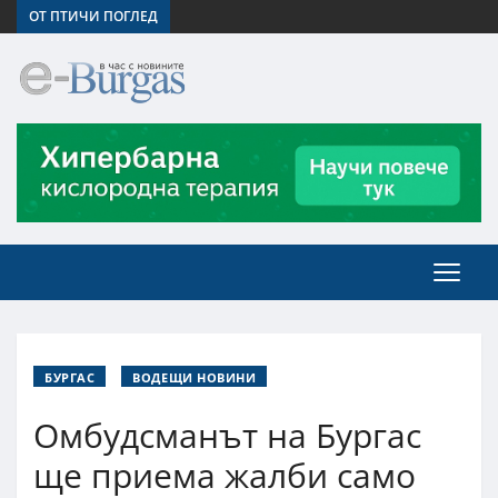
ОТ ПТИЧИ ПОГЛЕД
БУРГАС
ВОДЕЩИ НОВИНИ
Омбудсманът на Бургас
ще приема жалби само