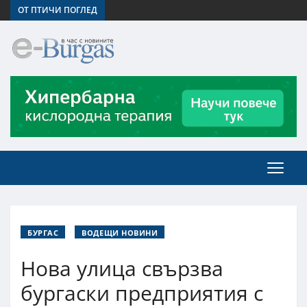
ОТ ПТИЧИ ПОГЛЕД
БУРГАС
ВОДЕЩИ НОВИНИ
Нова улица свързва
бургаски предприятия с