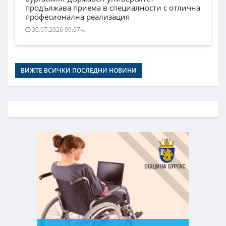
продължава приема в специалности с отлична
професионална реализация
30.07.2026 09:07ч.
ВИЖТЕ ВСИЧКИ ПОСЛЕДНИ НОВИНИ