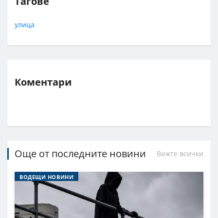
Тагове
улица
Коментари
Още от последните новини
Вижте всички
ВОДЕЩИ НОВИНИ