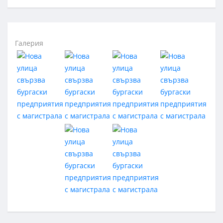
Галерия