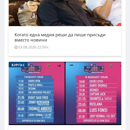
Когато една медия реши да пише присъди
вместо новини
03.08.2026 22:50ч.
БУРГАС