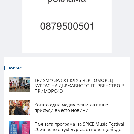
БУРГАС
ТРИУМФ ЗА ЯХТ КЛУБ ЧЕРНОМОРЕЦ
БУРГАС НА ДЪРЖАВНОТО ПЪРВЕНСТВО В
ПРИМОРСКО
Когато една медия реши да пише
присъди вместо новини
Пълната програма на SPICE Music Festival
2026 вече е тук! Бургас отново ще бъде