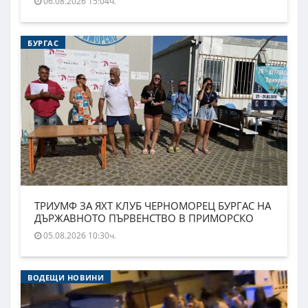
06.08.2026 15:04ч.
БУРГАС
ТРИУМФ ЗА ЯХТ КЛУБ ЧЕРНОМОРЕЦ БУРГАС НА
ДЪРЖАВНОТО ПЪРВЕНСТВО В ПРИМОРСКО
05.08.2026 10:30ч.
ВОДЕЩИ НОВИНИ