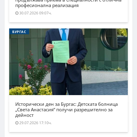
професионална реализация
30.07.2026 09:07ч.
БУРГАС
Исторически ден за Бургас: Детската болница
„Света Анастасия“ получи разрешително за
дейност
29.07.2026 17:10ч.