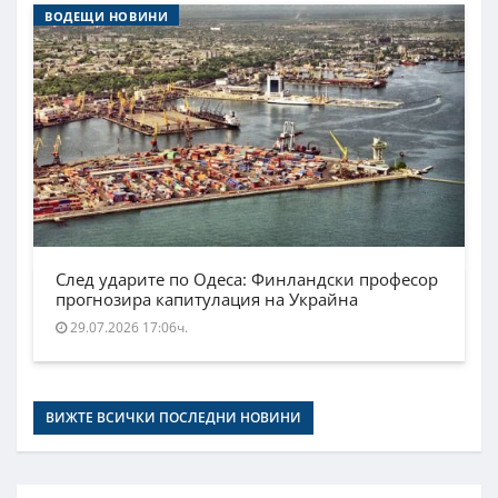
ВОДЕЩИ НОВИНИ
След ударите по Одеса: Финландски професор
прогнозира капитулация на Украйна
29.07.2026 17:06ч.
ВИЖТЕ ВСИЧКИ ПОСЛЕДНИ НОВИНИ