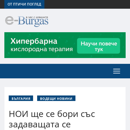
ОТ ПТИЧИ ПОГЛЕД
БЪЛГАРИЯ
ВОДЕЩИ НОВИНИ
НОИ ще се бори със
задаващата се