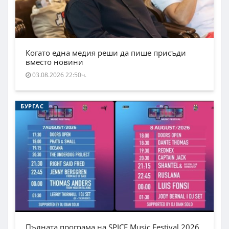
Когато една медия реши да пише присъди
вместо новини
03.08.2026 22:50ч.
БУРГАС
Пълната програма на SPICE Music Festival 2026