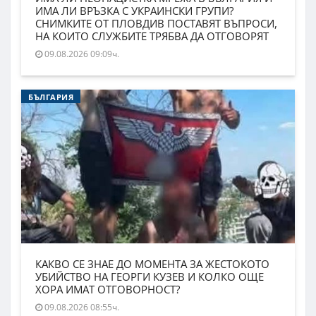
ИМА ЛИ ВРЪЗКА С УКРАИНСКИ ГРУПИ?
СНИМКИТЕ ОТ ПЛОВДИВ ПОСТАВЯТ ВЪПРОСИ,
НА КОИТО СЛУЖБИТЕ ТРЯБВА ДА ОТГОВОРЯТ
09.08.2026 09:09ч.
БЪЛГАРИЯ
КАКВО СЕ ЗНАЕ ДО МОМЕНТА ЗА ЖЕСТОКОТО
УБИЙСТВО НА ГЕОРГИ КУЗЕВ И КОЛКО ОЩЕ
ХОРА ИМАТ ОТГОВОРНОСТ?
09.08.2026 08:55ч.