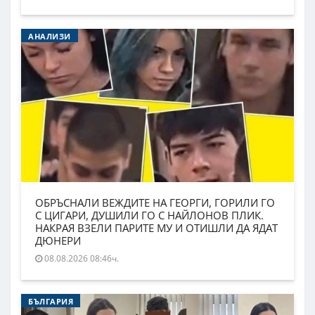
АНАЛИЗИ
ОБРЪСНАЛИ ВЕЖДИТЕ НА ГЕОРГИ, ГОРИЛИ ГО
С ЦИГАРИ, ДУШИЛИ ГО С НАЙЛОНОВ ПЛИК.
НАКРАЯ ВЗЕЛИ ПАРИТЕ МУ И ОТИШЛИ ДА ЯДАТ
ДЮНЕРИ
08.08.2026 08:46ч.
БЪЛГАРИЯ