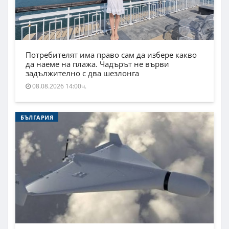
Потребителят има право сам да избере какво
да наеме на плажа. Чадърът не върви
задължително с два шезлонга
08.08.2026 14:00ч.
БЪЛГАРИЯ