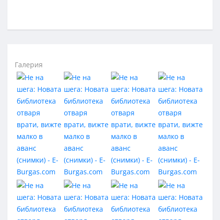
Галерия