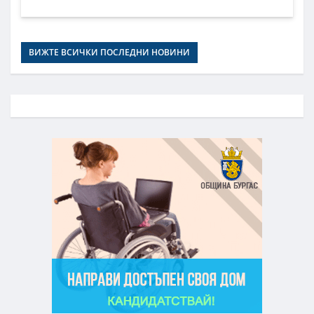
ВИЖТЕ ВСИЧКИ ПОСЛЕДНИ НОВИНИ