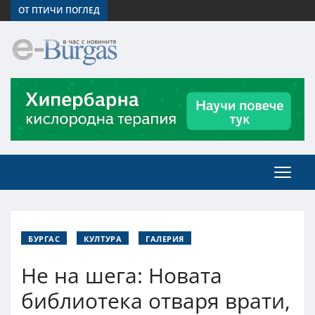
ОТ ПТИЧИ ПОГЛЕД
БУРГАС
КУЛТУРА
ГАЛЕРИЯ
Не на шега: Новата
библиотека отваря врати,