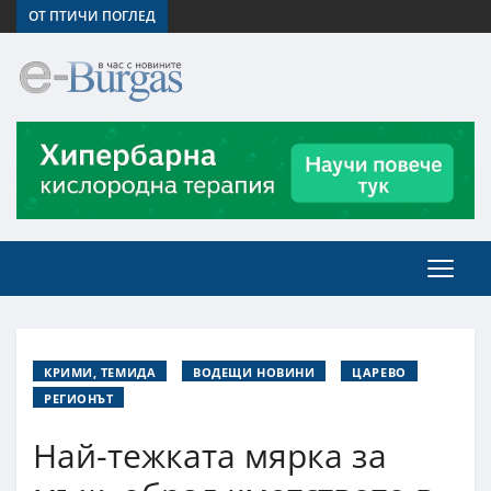
ОТ ПТИЧИ ПОГЛЕД
КРИМИ, ТЕМИДА
ВОДЕЩИ НОВИНИ
ЦАРЕВО
РЕГИОНЪТ
Най-тежката мярка за