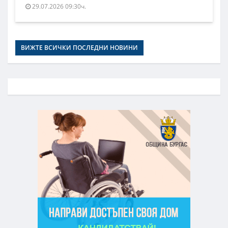
29.07.2026 09:30ч.
ВИЖТЕ ВСИЧКИ ПОСЛЕДНИ НОВИНИ