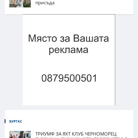
присъда
БУРГАС
ТРИУМФ ЗА ЯХТ КЛУБ ЧЕРНОМОРЕЦ