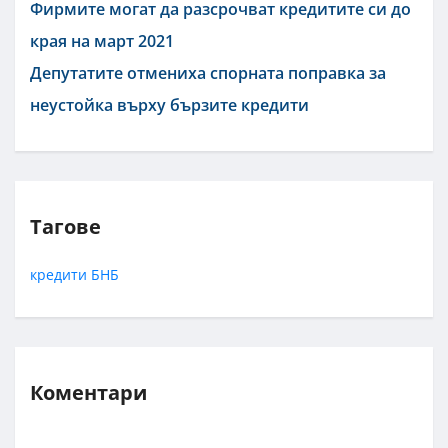
Фирмите могат да разсрочват кредитите си до
края на март 2021
Депутатите отмениха спорната поправка за
неустойка върху бързите кредити
Тагове
кредити
БНБ
Коментари