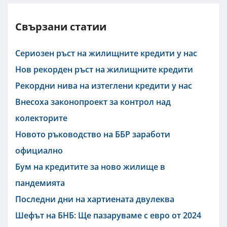
Свързани статии
Сериозен ръст на жилищните кредити у нас
Нов рекорден ръст на жилищните кредити
Рекордни нива на изтеглени кредити у нас
Внесоха законопроект за контрол над
колекторите
Новото ръководство на ББР заработи
официално
Бум на кредитите за ново жилище в
пандемията
Последни дни на хартиената двулеква
Шефът на БНБ: Ще пазаруваме с евро от 2024