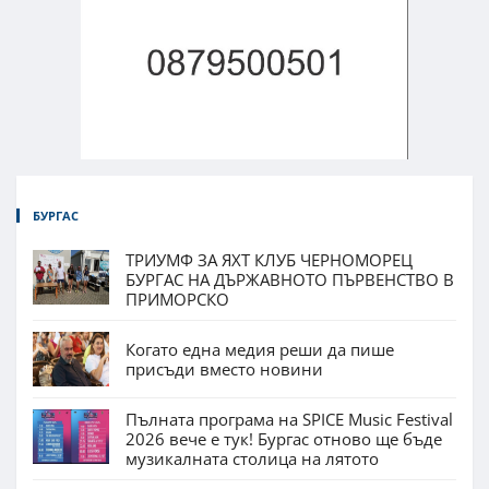
БУРГАС
ТРИУМФ ЗА ЯХТ КЛУБ ЧЕРНОМОРЕЦ
БУРГАС НА ДЪРЖАВНОТО ПЪРВЕНСТВО В
ПРИМОРСКО
Когато една медия реши да пише
присъди вместо новини
Пълната програма на SPICE Music Festival
2026 вече е тук! Бургас отново ще бъде
музикалната столица на лятото