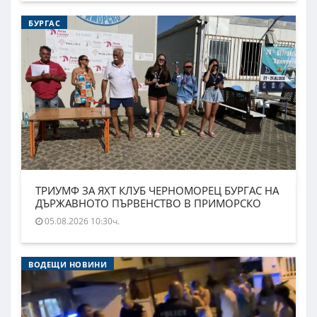
БУРГАС
ТРИУМФ ЗА ЯХТ КЛУБ ЧЕРНОМОРЕЦ БУРГАС НА
ДЪРЖАВНОТО ПЪРВЕНСТВО В ПРИМОРСКО
05.08.2026 10:30ч.
ВОДЕЩИ НОВИНИ