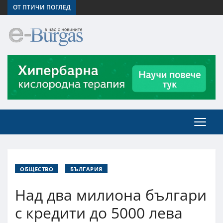
ОТ ПТИЧИ ПОГЛЕД
ОБЩЕСТВО
БЪЛГАРИЯ
Над два милиона българи
с кредити до 5000 лева