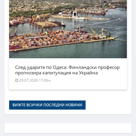
След ударите по Одеса: Финландски професор
прогнозира капитулация на Украйна
29.07.2026 17:06ч.
ВИЖТЕ ВСИЧКИ ПОСЛЕДНИ НОВИНИ