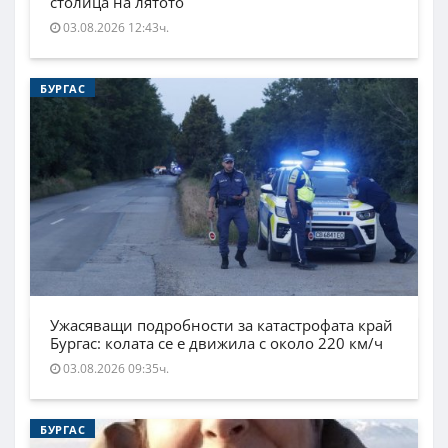
столица на лятото
03.08.2026 12:43ч.
БУРГАС
Ужасяващи подробности за катастрофата край
Бургас: колата се е движила с около 220 км/ч
03.08.2026 09:35ч.
БУРГАС