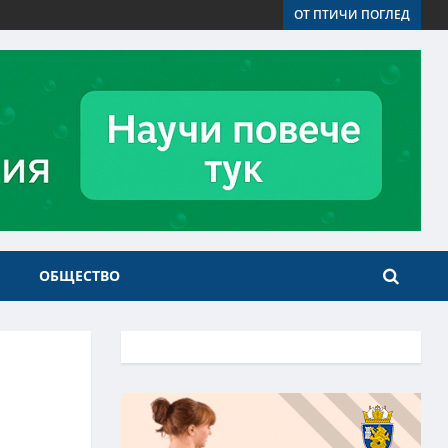
ОТ ПТИЧИ ПОГЛЕД
ОБЩЕСТВО