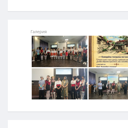
Галерия