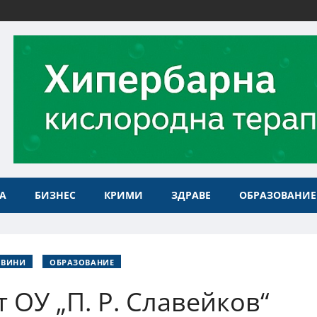
А
БИЗНЕС
КРИМИ
ЗДРАВЕ
ОБРАЗОВАНИЕ
ОВИНИ
ОБРАЗОВАНИЕ
 ОУ „П. Р. Славейков“