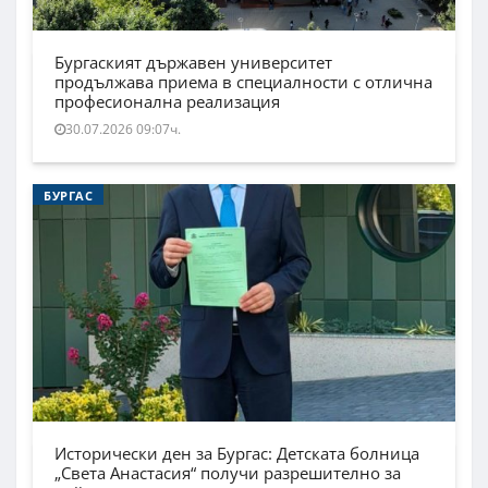
Бургаският държавен университет
продължава приема в специалности с отлична
професионална реализация
30.07.2026 09:07ч.
БУРГАС
Исторически ден за Бургас: Детската болница
„Света Анастасия“ получи разрешително за