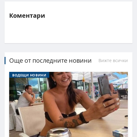
Коментари
Още от последните новини
Вижте всички
ВОДЕЩИ НОВИНИ