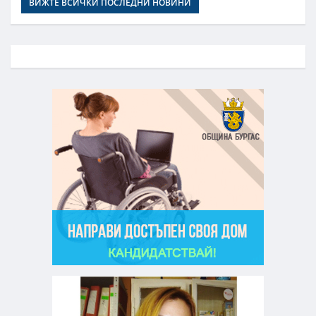
ВИЖТЕ ВСИЧКИ ПОСЛЕДНИ НОВИНИ