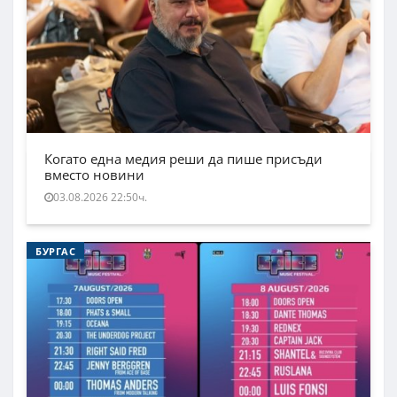
Когато една медия реши да пише присъди
вместо новини
03.08.2026 22:50ч.
БУРГАС