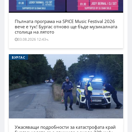
Пълната програма на SPICE Music Festival 2026
вече е тук! Бургас отново ще бъде музикалната
столица на лятото
03.08.2026 12:43ч.
БУРГАС
Ужасяващи подробности за катастрофата край