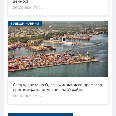
дейност
29.07.2026 17:10ч.
ВОДЕЩИ НОВИНИ
След ударите по Одеса: Финландски професор
прогнозира капитулация на Украйна
29.07.2026 17:06ч.