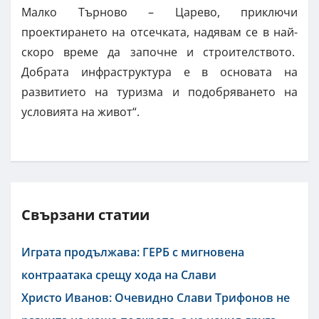
Малко Търново – Царево, приключи
проектирането на отсечката, надявам се в най-
скоро време да започне и строителството.
Добрата инфраструктура е в основата на
развитието на туризма и подобряването на
условията на живот“.
Свързани статии
Играта продължава: ГЕРБ с мигновена
контраатака срещу хода на Слави
Христо Иванов: Очевидно Слави Трифонов не