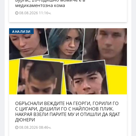
медикаментозна кома
08.08.2026 11:16ч.
АНАЛИЗИ
ОБРЪСНАЛИ ВЕЖДИТЕ НА ГЕОРГИ, ГОРИЛИ ГО
С ЦИГАРИ, ДУШИЛИ ГО С НАЙЛОНОВ ПЛИК.
НАКРАЯ ВЗЕЛИ ПАРИТЕ МУ И ОТИШЛИ ДА ЯДАТ
ДЮНЕРИ
08.08.2026 08:46ч.