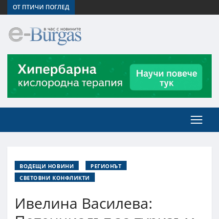
ОТ ПТИЧИ ПОГЛЕД
ВОДЕЩИ НОВИНИ
РЕГИОНЪТ
СВЕТОВНИ КОНФЛИКТИ
Ивелина Василева: