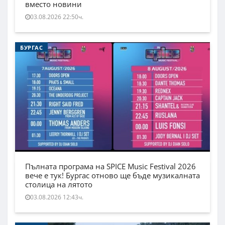
вместо новини
03.08.2026 22:50ч.
БУРГАС
Пълната програма на SPICE Music Festival 2026
вече е тук! Бургас отново ще бъде музикалната
столица на лятото
03.08.2026 12:43ч.