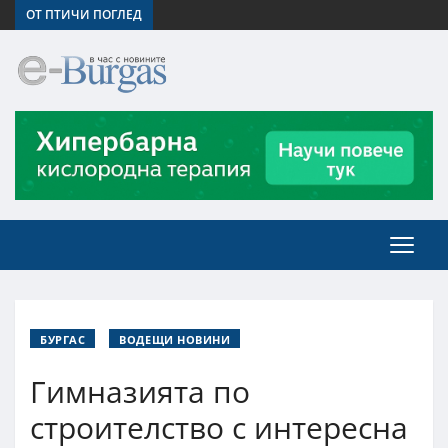
ОТ ПТИЧИ ПОГЛЕД
БУРГАС
ВОДЕЩИ НОВИНИ
Гимназията по
строителство с интересна