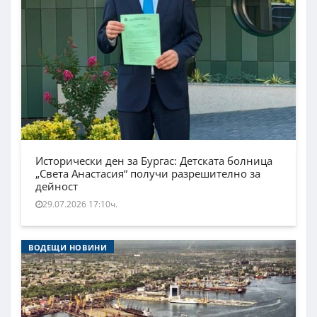
Исторически ден за Бургас: Детската болница
„Света Анастасия“ получи разрешително за
дейност
29.07.2026 17:10ч.
ВОДЕЩИ НОВИНИ