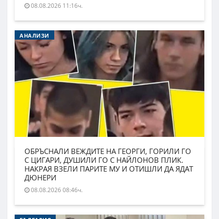
08.08.2026 11:16ч.
АНАЛИЗИ
ОБРЪСНАЛИ ВЕЖДИТЕ НА ГЕОРГИ, ГОРИЛИ ГО
С ЦИГАРИ, ДУШИЛИ ГО С НАЙЛОНОВ ПЛИК.
НАКРАЯ ВЗЕЛИ ПАРИТЕ МУ И ОТИШЛИ ДА ЯДАТ
ДЮНЕРИ
08.08.2026 08:46ч.