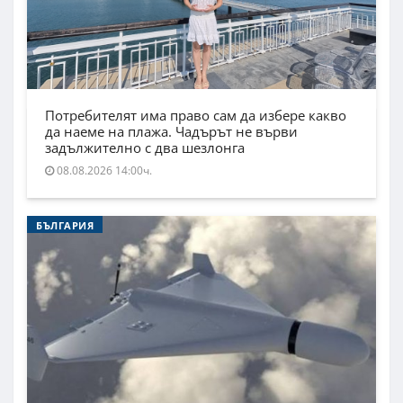
Потребителят има право сам да избере какво
да наеме на плажа. Чадърът не върви
задължително с два шезлонга
08.08.2026 14:00ч.
БЪЛГАРИЯ