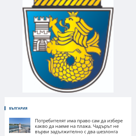
БЪЛГАРИЯ
Потребителят има право сам да избере
какво да наеме на плажа. Чадърът не
върви задължително с два шезлонга