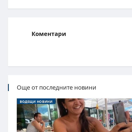
Коментари
Още от последните новини
ВОДЕЩИ НОВИНИ