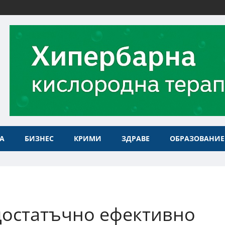
А
БИЗНЕС
КРИМИ
ЗДРАВЕ
ОБРАЗОВАНИЕ
достатъчно ефективно