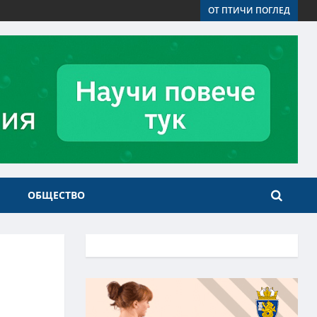
ОТ ПТИЧИ ПОГЛЕД
ОБЩЕСТВО