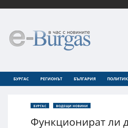
БУРГАС
РЕГИОНЪТ
БЪЛГАРИЯ
ПОЛИТИК
БУРГАС
ВОДЕЩИ НОВИНИ
Функционират ли 