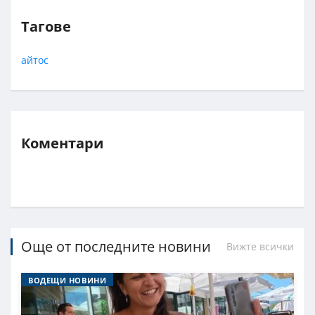
Тагове
айтос
Коментари
Още от последните новини
Вижте всички
ВОДЕЩИ НОВИНИ