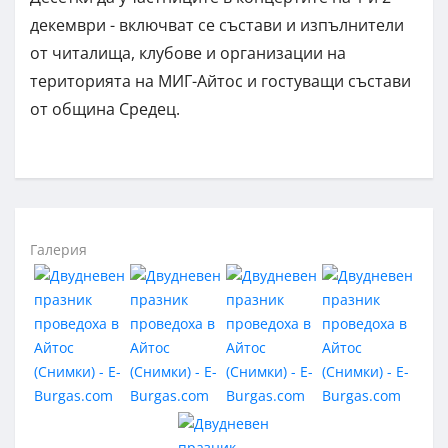
декември - включват се състави и изпълнители
от читалища, клубове и организации на
територията на МИГ-Айтос и гостуващи състави
от община Средец.
Галерия