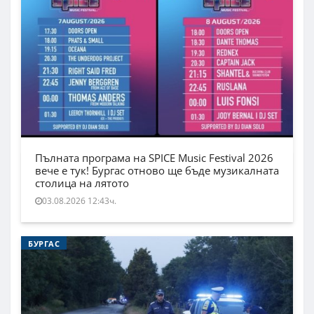
Пълната програма на SPICE Music Festival 2026
вече е тук! Бургас отново ще бъде музикалната
столица на лятото
03.08.2026 12:43ч.
БУРГАС