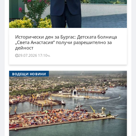
Исторически ден за Бургас: Детската болница
„Света Анастасия“ получи разрешително за
дейност
29.07.2026 17:10ч.
ВОДЕЩИ НОВИНИ