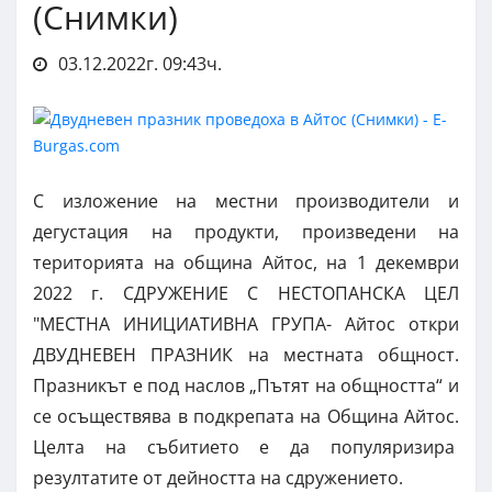
(Снимки)
03.12.2022г. 09:43ч.
С изложение на местни производители и
дегустация на продукти, произведени на
територията на община Айтос, на 1 декември
2022 г. СДРУЖЕНИЕ С НЕСТОПАНСКА ЦЕЛ
"МЕСТНА ИНИЦИАТИВНА ГРУПА- Айтос откри
ДВУДНЕВЕН ПРАЗНИК на местната общност.
Празникът е под наслов „Пътят на общността“ и
се осъществява в подкрепата на Община Айтос.
Целта на събитието е да популяризира
резултатите от дейността на сдружението.