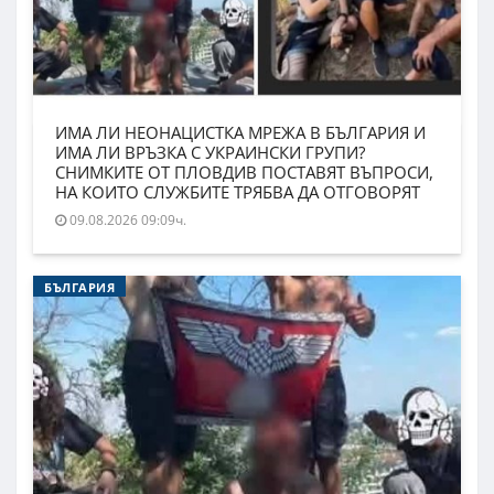
ИМА ЛИ НЕОНАЦИСТКА МРЕЖА В БЪЛГАРИЯ И
ИМА ЛИ ВРЪЗКА С УКРАИНСКИ ГРУПИ?
СНИМКИТЕ ОТ ПЛОВДИВ ПОСТАВЯТ ВЪПРОСИ,
НА КОИТО СЛУЖБИТЕ ТРЯБВА ДА ОТГОВОРЯТ
09.08.2026 09:09ч.
БЪЛГАРИЯ