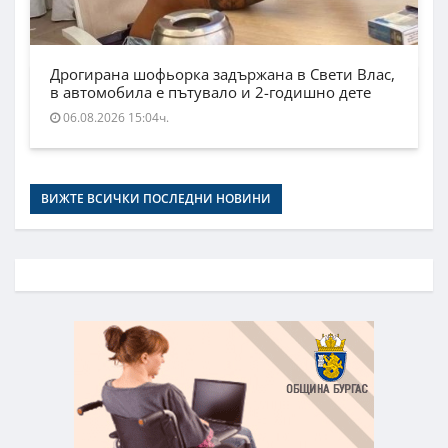
Дрогирана шофьорка задържана в Свети Влас,
в автомобила е пътувало и 2-годишно дете
06.08.2026 15:04ч.
ВИЖТЕ ВСИЧКИ ПОСЛЕДНИ НОВИНИ