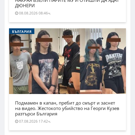
ДЮНЕРИ
08.08.2026 08:46ч.
БЪЛГАРИЯ
Подмамен в капан, пребит до смърт и заснет
на видео. Жестокото убийство на Георги Кузев
разтърси България
07.08.2026 17:42ч.