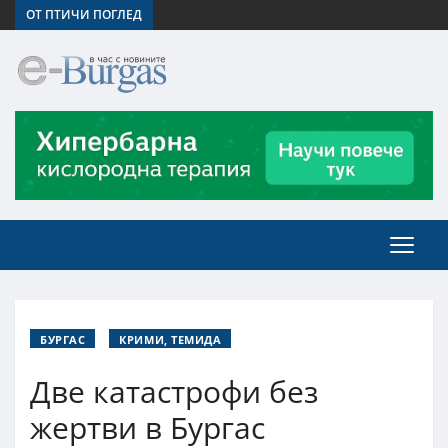
ОТ ПТИЧИ ПОГЛЕД
БУРГАС
КРИМИ, ТЕМИДА
Две катастрофи без
жертви в Бургас