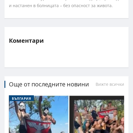
и настанен в болницата – без опасност за живота.
Коментари
Още от последните новини
Вижте всички
БЪЛГАРИЯ