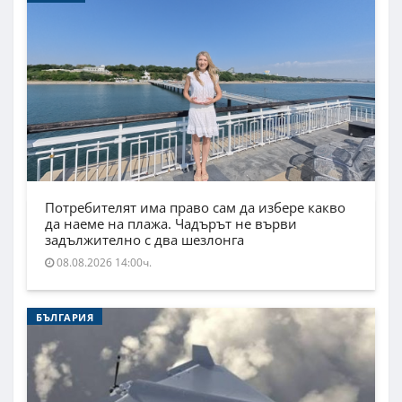
Потребителят има право сам да избере какво
да наеме на плажа. Чадърът не върви
задължително с два шезлонга
08.08.2026 14:00ч.
БЪЛГАРИЯ