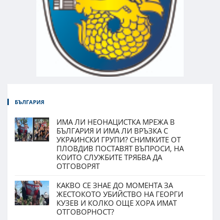
БЪЛГАРИЯ
ИМА ЛИ НЕОНАЦИСТКА МРЕЖА В
БЪЛГАРИЯ И ИМА ЛИ ВРЪЗКА С
УКРАИНСКИ ГРУПИ? СНИМКИТЕ ОТ
ПЛОВДИВ ПОСТАВЯТ ВЪПРОСИ, НА
КОИТО СЛУЖБИТЕ ТРЯБВА ДА
ОТГОВОРЯТ
КАКВО СЕ ЗНАЕ ДО МОМЕНТА ЗА
ЖЕСТОКОТО УБИЙСТВО НА ГЕОРГИ
КУЗЕВ И КОЛКО ОЩЕ ХОРА ИМАТ
ОТГОВОРНОСТ?