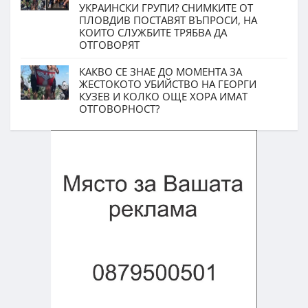
УКРАИНСКИ ГРУПИ? СНИМКИТЕ ОТ
ПЛОВДИВ ПОСТАВЯТ ВЪПРОСИ, НА
КОИТО СЛУЖБИТЕ ТРЯБВА ДА
ОТГОВОРЯТ
КАКВО СЕ ЗНАЕ ДО МОМЕНТА ЗА
ЖЕСТОКОТО УБИЙСТВО НА ГЕОРГИ
КУЗЕВ И КОЛКО ОЩЕ ХОРА ИМАТ
ОТГОВОРНОСТ?