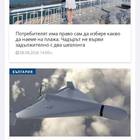
Потребителят има право сам да избере какво
да наеме на плажа. Чадърът не върви
задължително с два шезлонга
08.08.2026 14:00ч.
БЪЛГАРИЯ