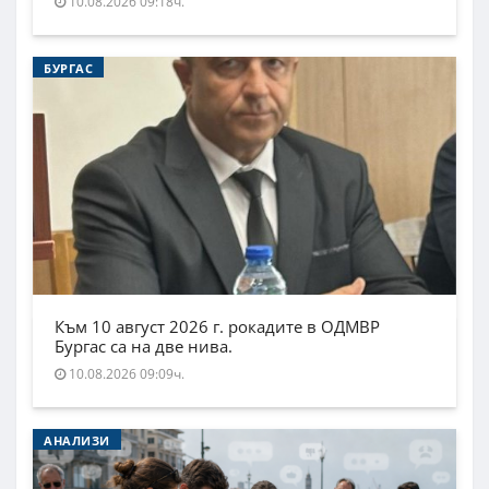
10.08.2026 09:18ч.
БУРГАС
Към 10 август 2026 г. рокадите в ОДМВР
Бургас са на две нива.
10.08.2026 09:09ч.
АНАЛИЗИ