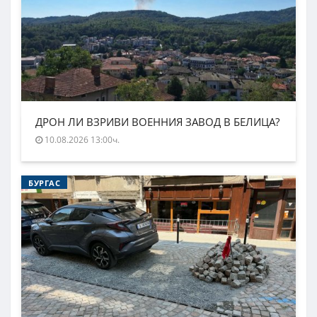
ДРОН ЛИ ВЗРИВИ ВОЕННИЯ ЗАВОД В БЕЛИЦА?
10.08.2026 13:00ч.
БУРГАС