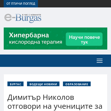
ОТ ПТИЧИ ПОГЛЕД
БУРГАС
ВОДЕЩИ НОВИНИ
ОБРАЗОВАНИЕ
Димитър Николов
отговори на учениците за