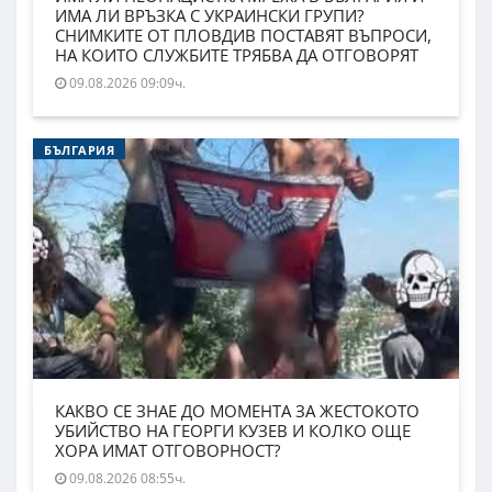
ИМА ЛИ ВРЪЗКА С УКРАИНСКИ ГРУПИ?
СНИМКИТЕ ОТ ПЛОВДИВ ПОСТАВЯТ ВЪПРОСИ,
НА КОИТО СЛУЖБИТЕ ТРЯБВА ДА ОТГОВОРЯТ
09.08.2026 09:09ч.
БЪЛГАРИЯ
КАКВО СЕ ЗНАЕ ДО МОМЕНТА ЗА ЖЕСТОКОТО
УБИЙСТВО НА ГЕОРГИ КУЗЕВ И КОЛКО ОЩЕ
ХОРА ИМАТ ОТГОВОРНОСТ?
09.08.2026 08:55ч.